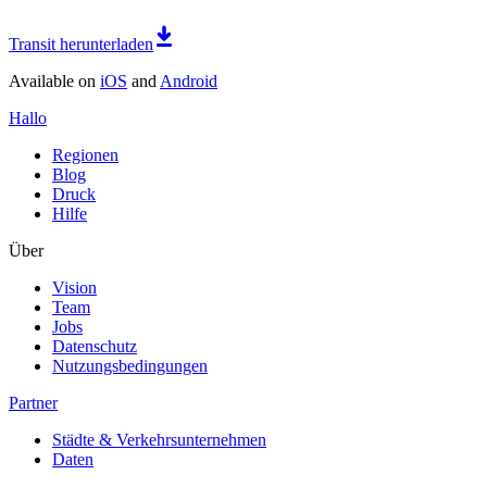
Transit herunterladen
Available on
iOS
and
Android
Hallo
Regionen
Blog
Druck
Hilfe
Über
Vision
Team
Jobs
Datenschutz
Nutzungsbedingungen
Partner
Städte & Verkehrsunternehmen
Daten