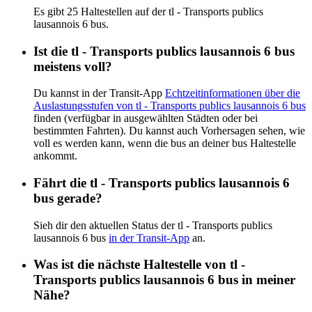
Es gibt 25 Haltestellen auf der tl - Transports publics
lausannois 6 bus.
Ist die tl - Transports publics lausannois 6 bus
meistens voll?
Du kannst in der Transit-App
Echtzeitinformationen über die
Auslastungsstufen von tl - Transports publics lausannois 6 bus
finden (verfügbar in ausgewählten Städten oder bei
bestimmten Fahrten). Du kannst auch Vorhersagen sehen, wie
voll es werden kann, wenn die bus an deiner bus Haltestelle
ankommt.
Fährt die tl - Transports publics lausannois 6
bus gerade?
Sieh dir den aktuellen Status der tl - Transports publics
lausannois 6 bus
in der Transit-App
an.
Was ist die nächste Haltestelle von tl -
Transports publics lausannois 6 bus in meiner
Nähe?