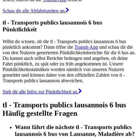
Schau dir alle Abfahrtszeiten an.
tl - Transports publics lausannois 6 bus
Pünktlichkeit
Willst du wissen, ob die tl - Transports publics lausannois 6 bus
pünktlich ankommt? Dann öffne die
Transit-App
und schau dir die
von den Nutzern generierten Pünktlichkeitsberichte für die 6 bus an.
Du kannst auch selbst Berichte beitragen und angeben, ob deine
Fahrt pünktlich, zu spät oder zu früh angekommen ist. Unsere
Pünktlichkeitsstatistiken werden nämlich von unseren Nutzern
gemeldet und können daher von den offiziellen Zahlen von tl -
Transports publics lausannois abweichen.
Sieh dir alle Infos zur Pünktlichkeit an.
tl - Transports publics lausannois 6 bus
Häufig gestellte Fragen
Wann fährt die nächste tl - Transports publics
lausannois 6 bus von Lausanne, Maladière ab?