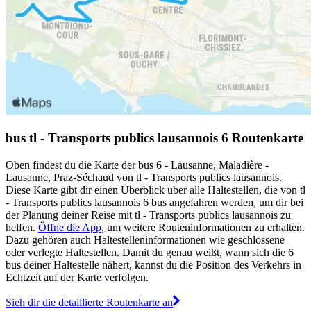
bus tl - Transports publics lausannois 6 Routenkarte
Oben findest du die Karte der bus 6 - Lausanne, Maladière -
Lausanne, Praz-Séchaud von tl - Transports publics lausannois.
Diese Karte gibt dir einen Überblick über alle Haltestellen, die von tl
- Transports publics lausannois 6 bus angefahren werden, um dir bei
der Planung deiner Reise mit tl - Transports publics lausannois zu
helfen.
Öffne die App
, um weitere Routeninformationen zu erhalten.
Dazu gehören auch Haltestelleninformationen wie geschlossene
oder verlegte Haltestellen. Damit du genau weißt, wann sich die 6
bus deiner Haltestelle nähert, kannst du die Position des Verkehrs in
Echtzeit auf der Karte verfolgen.
Sieh dir die detaillierte Routenkarte an