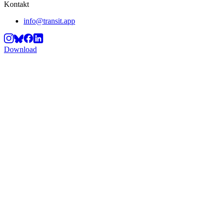
Kontakt
info@transit.app
Download