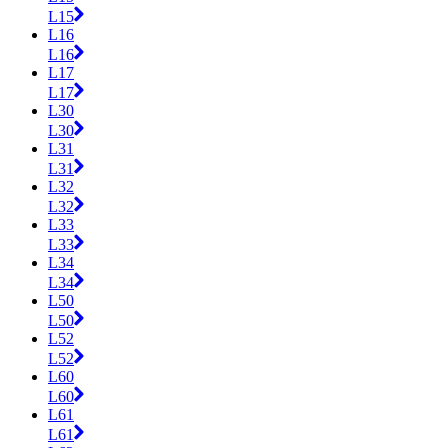
L15
L16
L16
L17
L17
L30
L30
L31
L31
L32
L32
L33
L33
L34
L34
L50
L50
L52
L52
L60
L60
L61
L61