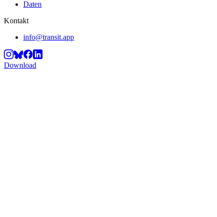
Daten
Kontakt
info@transit.app
Download