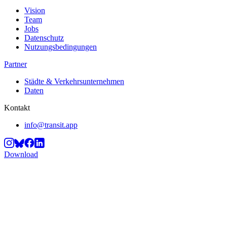
Vision
Team
Jobs
Datenschutz
Nutzungsbedingungen
Partner
Städte & Verkehrsunternehmen
Daten
Kontakt
info@transit.app
Download