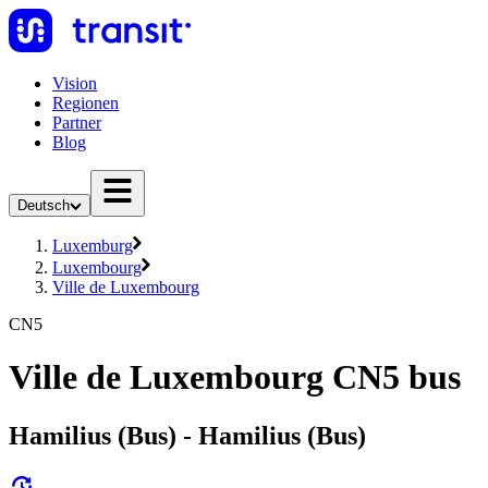
Vision
Regionen
Partner
Blog
Deutsch
Luxemburg
Luxembourg
Ville de Luxembourg
CN5
Ville de Luxembourg CN5 bus
Hamilius (Bus) - Hamilius (Bus)