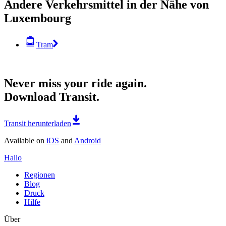
Andere Verkehrsmittel in der Nähe von
Luxembourg
Tram
Never miss your ride again.
Download Transit.
Transit herunterladen
Available on
iOS
and
Android
Hallo
Regionen
Blog
Druck
Hilfe
Über