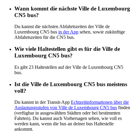
Wann kommt die nächste Ville de Luxembourg
CN5 bus?
Du kannst die nächsten Abfahrtszeiten der Ville de
Luxembourg CN5 bus
in der App
sehen, sowie zukünftige
Abfahrtszeiten für die CN5 bus.
Wie viele Haltestellen gibt es für die Ville de
Luxembourg CN5 bus?
Es gibt 23 Haltestellen auf der Ville de Luxembourg CN5
bus.
Ist die Ville de Luxembourg CN5 bus meistens
voll?
Du kannst in der Transit-App
Echtzeitinformationen über die
Auslastungsstufen von Ville de Luxembourg CN5 bus
finden
(verfügbar in ausgewählten Städten oder bei bestimmten
Fahrten). Du kannst auch Vorhersagen sehen, wie voll es
werden kann, wenn die bus an deiner bus Haltestelle
ankommt.