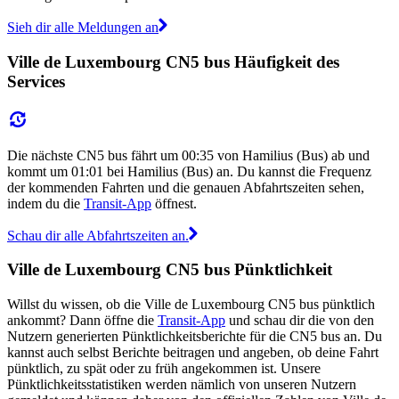
Sieh dir alle Meldungen an
Ville de Luxembourg CN5 bus Häufigkeit des
Services
Die nächste CN5 bus fährt um 00:35 von Hamilius (Bus) ab und
kommt um 01:01 bei Hamilius (Bus) an. Du kannst die Frequenz
der kommenden Fahrten und die genauen Abfahrtszeiten sehen,
indem du die
Transit-App
öffnest.
Schau dir alle Abfahrtszeiten an.
Ville de Luxembourg CN5 bus Pünktlichkeit
Willst du wissen, ob die Ville de Luxembourg CN5 bus pünktlich
ankommt? Dann öffne die
Transit-App
und schau dir die von den
Nutzern generierten Pünktlichkeitsberichte für die CN5 bus an. Du
kannst auch selbst Berichte beitragen und angeben, ob deine Fahrt
pünktlich, zu spät oder zu früh angekommen ist. Unsere
Pünktlichkeitsstatistiken werden nämlich von unseren Nutzern