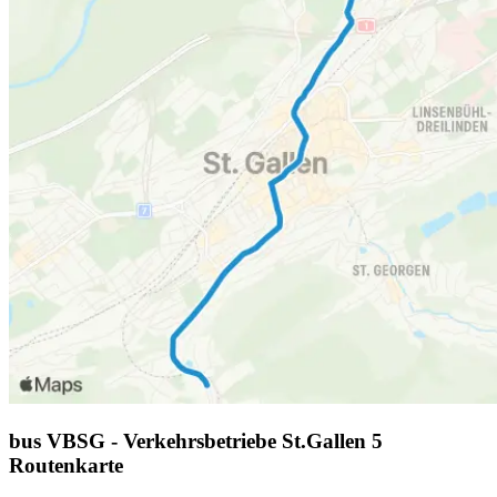
bus VBSG - Verkehrsbetriebe St.Gallen 5
Routenkarte