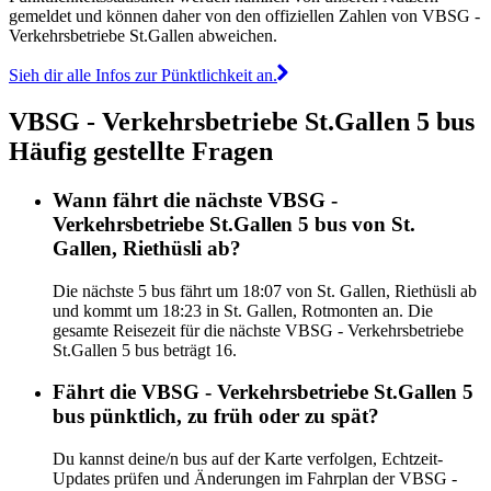
gemeldet und können daher von den offiziellen Zahlen von VBSG -
Verkehrsbetriebe St.Gallen abweichen.
Sieh dir alle Infos zur Pünktlichkeit an.
VBSG - Verkehrsbetriebe St.Gallen 5 bus
Häufig gestellte Fragen
Wann fährt die nächste VBSG -
Verkehrsbetriebe St.Gallen 5 bus von St.
Gallen, Riethüsli ab?
Die nächste 5 bus fährt um 18:07 von St. Gallen, Riethüsli ab
und kommt um 18:23 in St. Gallen, Rotmonten an. Die
gesamte Reisezeit für die nächste VBSG - Verkehrsbetriebe
St.Gallen 5 bus beträgt 16.
Fährt die VBSG - Verkehrsbetriebe St.Gallen 5
bus pünktlich, zu früh oder zu spät?
Du kannst deine/n bus auf der Karte verfolgen, Echtzeit-
Updates prüfen und Änderungen im Fahrplan der VBSG -