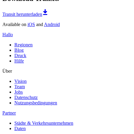
Transit herunterladen
Available on
iOS
and
Android
Hallo
Regionen
Blog
Druck
Hilfe
Über
Vision
Team
Jobs
Datenschutz
Nutzungsbedingungen
Partner
Städte & Verkehrsunternehmen
Daten