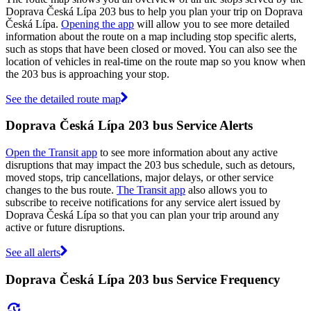
Doprava Česká Lípa 203 bus to help you plan your trip on Doprava
Česká Lípa.
Opening the app
will allow you to see more detailed
information about the route on a map including stop specific alerts,
such as stops that have been closed or moved. You can also see the
location of vehicles in real-time on the route map so you know when
the 203 bus is approaching your stop.
See the detailed route map
Doprava Česká Lípa 203 bus Service Alerts
Open the Transit app
to see more information about any active
disruptions that may impact the 203 bus schedule, such as detours,
moved stops, trip cancellations, major delays, or other service
changes to the bus route.
The Transit app
also allows you to
subscribe to receive notifications for any service alert issued by
Doprava Česká Lípa so that you can plan your trip around any
active or future disruptions.
See all alerts
Doprava Česká Lípa 203 bus Service Frequency