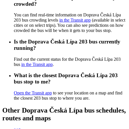
crowded?
You can find real-time information on Doprava Česká Lípa
203 bus crowding levels
in the Transit app
(available in select
cities or on select trips). You can also see predictions on how
crowded the bus will be when it gets to your bus stop.
Is the Doprava Česká Lípa 203 bus currently
running?
Find out the current status for the Doprava Česká Lípa 203
bus
in the Transit app
.
What is the closest Doprava Česká Lípa 203
bus stop to me?
Open the Transit app
to see your location on a map and find
the closest 203 bus stop to where you are.
Other Doprava Česká Lípa bus schedules,
routes and maps