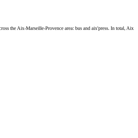
ross the Aix-Marseille-Provence area: bus and aix'press. In total, Aix