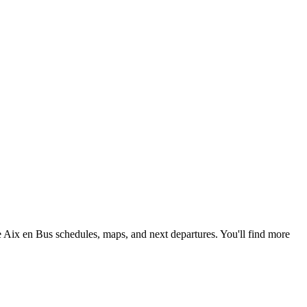
e Aix en Bus schedules, maps, and next departures. You'll find more