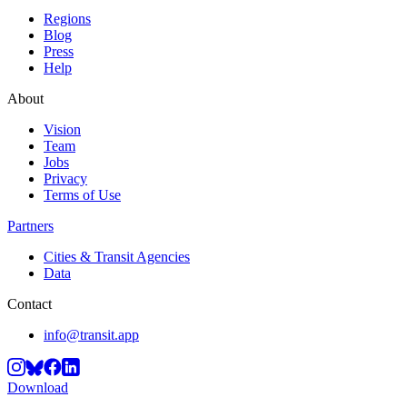
Regions
Blog
Press
Help
About
Vision
Team
Jobs
Privacy
Terms of Use
Partners
Cities & Transit Agencies
Data
Contact
info@transit.app
Download