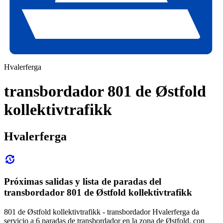
Hvalerferga
transbordador 801 de Østfold
kollektivtrafikk
Hvalerferga
Próximas salidas y lista de paradas del
transbordador 801 de Østfold kollektivtrafikk
801 de Østfold kollektivtrafikk - transbordador Hvalerferga da
servicio a 6 paradas de transbordador en la zona de Østfold, con