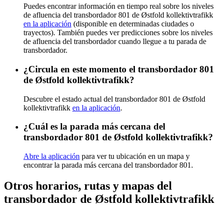
Puedes encontrar información en tiempo real sobre los niveles
de afluencia del transbordador 801 de Østfold kollektivtrafikk
en la aplicación
(disponible en determinadas ciudades o
trayectos). También puedes ver predicciones sobre los niveles
de afluencia del transbordador cuando llegue a tu parada de
transbordador.
¿Circula en este momento el transbordador 801
de Østfold kollektivtrafikk?
Descubre el estado actual del transbordador 801 de Østfold
kollektivtrafikk
en la aplicación
.
¿Cuál es la parada más cercana del
transbordador 801 de Østfold kollektivtrafikk?
Abre la aplicación
para ver tu ubicación en un mapa y
encontrar la parada más cercana del transbordador 801.
Otros horarios, rutas y mapas del
transbordador de Østfold kollektivtrafikk