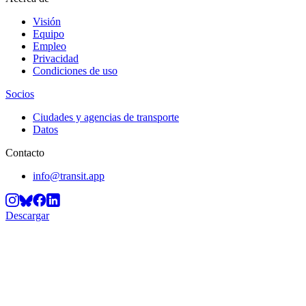
Visión
Equipo
Empleo
Privacidad
Condiciones de uso
Socios
Ciudades y agencias de transporte
Datos
Contacto
info@transit.app
Descargar