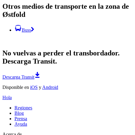
Otros medios de transporte en la zona de
Østfold
Buss
No vuelvas a perder el transbordador.
Descarga Transit.
Descarga Transit
Disponible en
iOS
y
Android
Hola
Regiones
Blog
Prensa
Ayuda
Acerca de