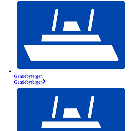
Gamlebyfergen
Gamlebyfergen