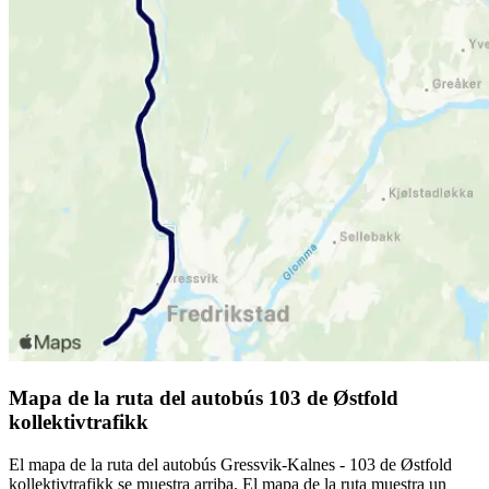
Mapa de la ruta del autobús 103 de Østfold
kollektivtrafikk
El mapa de la ruta del autobús Gressvik-Kalnes - 103 de Østfold
kollektivtrafikk se muestra arriba. El mapa de la ruta muestra un