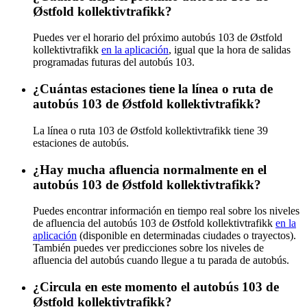
Østfold kollektivtrafikk?
Puedes ver el horario del próximo autobús 103 de Østfold
kollektivtrafikk
en la aplicación
, igual que la hora de salidas
programadas futuras del autobús 103.
¿Cuántas estaciones tiene la línea o ruta de
autobús 103 de Østfold kollektivtrafikk?
La línea o ruta 103 de Østfold kollektivtrafikk tiene 39
estaciones de autobús.
¿Hay mucha afluencia normalmente en el
autobús 103 de Østfold kollektivtrafikk?
Puedes encontrar información en tiempo real sobre los niveles
de afluencia del autobús 103 de Østfold kollektivtrafikk
en la
aplicación
(disponible en determinadas ciudades o trayectos).
También puedes ver predicciones sobre los niveles de
afluencia del autobús cuando llegue a tu parada de autobús.
¿Circula en este momento el autobús 103 de
Østfold kollektivtrafikk?