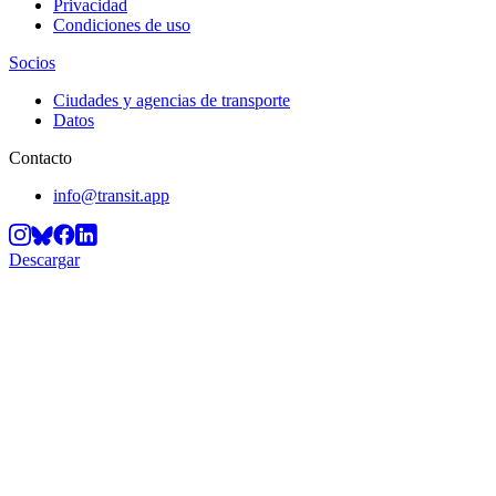
Privacidad
Condiciones de uso
Socios
Ciudades y agencias de transporte
Datos
Contacto
info@transit.app
Descargar