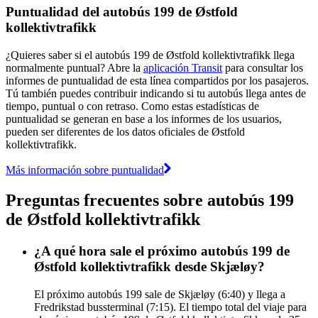
Puntualidad del autobús 199 de Østfold
kollektivtrafikk
¿Quieres saber si el autobús 199 de Østfold kollektivtrafikk llega
normalmente puntual? Abre la
aplicación Transit
para consultar los
informes de puntualidad de esta línea compartidos por los pasajeros.
Tú también puedes contribuir indicando si tu autobús llega antes de
tiempo, puntual o con retraso. Como estas estadísticas de
puntualidad se generan en base a los informes de los usuarios,
pueden ser diferentes de los datos oficiales de Østfold
kollektivtrafikk.
Más información sobre puntualidad
Preguntas frecuentes sobre autobús 199
de Østfold kollektivtrafikk
¿A qué hora sale el próximo autobús 199 de
Østfold kollektivtrafikk desde Skjæløy?
El próximo autobús 199 sale de Skjæløy (6:40) y llega a
Fredrikstad bussterminal (7:15). El tiempo total del viaje para