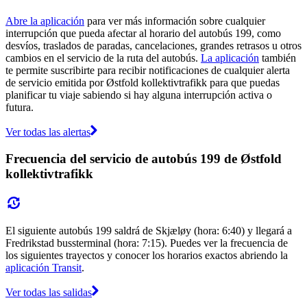
Abre la aplicación
para ver más información sobre cualquier
interrupción que pueda afectar al horario del autobús 199, como
desvíos, traslados de paradas, cancelaciones, grandes retrasos u otros
cambios en el servicio de la ruta del autobús.
La aplicación
también
te permite suscribirte para recibir notificaciones de cualquier alerta
de servicio emitida por Østfold kollektivtrafikk para que puedas
planificar tu viaje sabiendo si hay alguna interrupción activa o
futura.
Ver todas las alertas
Frecuencia del servicio de autobús 199 de Østfold
kollektivtrafikk
El siguiente autobús 199 saldrá de Skjæløy (hora: 6:40) y llegará a
Fredrikstad bussterminal (hora: 7:15). Puedes ver la frecuencia de
los siguientes trayectos y conocer los horarios exactos abriendo la
aplicación Transit
.
Ver todas las salidas