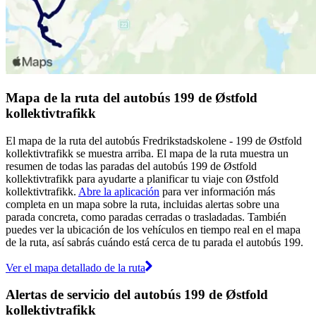
Mapa de la ruta del autobús 199 de Østfold
kollektivtrafikk
El mapa de la ruta del autobús Fredrikstadskolene - 199 de Østfold
kollektivtrafikk se muestra arriba. El mapa de la ruta muestra un
resumen de todas las paradas del autobús 199 de Østfold
kollektivtrafikk para ayudarte a planificar tu viaje con Østfold
kollektivtrafikk.
Abre la aplicación
para ver información más
completa en un mapa sobre la ruta, incluidas alertas sobre una
parada concreta, como paradas cerradas o trasladadas. También
puedes ver la ubicación de los vehículos en tiempo real en el mapa
de la ruta, así sabrás cuándo está cerca de tu parada el autobús 199.
Ver el mapa detallado de la ruta
Alertas de servicio del autobús 199 de Østfold
kollektivtrafikk