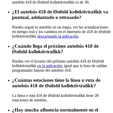
autobús 418 de Østfold kollektivtrafikk es de 30.
¿El autobús 418 de Østfold kollektivtrafikk va
puntual, adelantado o retrasado?
Puedes seguir tu autobús en un mapa, ver las actualizaciones
en tiempo real y los cambios en el itinerario de 418 de Østfold
kollektivtrafikk
descargando la aplicación
.
¿Cuándo llega el próximo autobús 418 de
Østfold kollektivtrafikk?
Puedes ver el horario del próximo autobús 418 de Østfold
kollektivtrafikk
en la aplicación
, igual que la hora de salidas
programadas futuras del autobús 418.
¿Cuántas estaciones tiene la línea o ruta de
autobús 418 de Østfold kollektivtrafikk?
La línea o ruta 418 de Østfold kollektivtrafikk tiene 28
estaciones de autobús.
¿Hay mucha afluencia normalmente en el