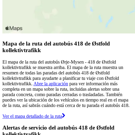
Mapa de la ruta del autobús 418 de Østfold
kollektivtrafikk
El mapa de la ruta del autobús Ørje-Mysen - 418 de Østfold
kollektivtrafikk se muestra arriba. El mapa de la ruta muestra un
resumen de todas las paradas del autobús 418 de Østfold
kollektivtrafikk para ayudarte a planificar tu viaje con Østfold
kollektivtrafikk.
Abre la aplicación
para ver información más
completa en un mapa sobre la ruta, incluidas alertas sobre una
parada concreta, como paradas cerradas o trasladadas. También
puedes ver la ubicación de los vehículos en tiempo real en el mapa
de la ruta, así sabrás cuándo está cerca de tu parada el autobús 418.
Ver el mapa detallado de la ruta
Alertas de servicio del autobús 418 de Østfold
kollektivtrafikk