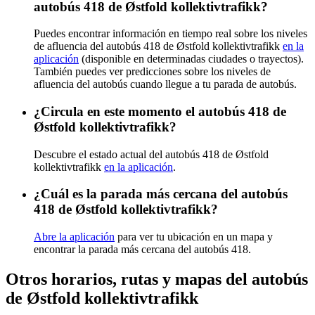
autobús 418 de Østfold kollektivtrafikk?
Puedes encontrar información en tiempo real sobre los niveles
de afluencia del autobús 418 de Østfold kollektivtrafikk
en la
aplicación
(disponible en determinadas ciudades o trayectos).
También puedes ver predicciones sobre los niveles de
afluencia del autobús cuando llegue a tu parada de autobús.
¿Circula en este momento el autobús 418 de
Østfold kollektivtrafikk?
Descubre el estado actual del autobús 418 de Østfold
kollektivtrafikk
en la aplicación
.
¿Cuál es la parada más cercana del autobús
418 de Østfold kollektivtrafikk?
Abre la aplicación
para ver tu ubicación en un mapa y
encontrar la parada más cercana del autobús 418.
Otros horarios, rutas y mapas del autobús
de Østfold kollektivtrafikk