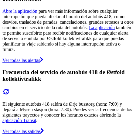
Abre la aplicación
para ver más información sobre cualquier
interrupción que pueda afectar al horario del autobús 418, como
desvíos, traslados de paradas, cancelaciones, grandes retrasos u otros
cambios en el servicio de la ruta del autobús.
La aplicación
también
te permite suscribirte para recibir notificaciones de cualquier alerta
de servicio emitida por Østfold kollektivtrafikk para que puedas
planificar tu viaje sabiendo si hay alguna interrupción activa o
futura.
Ver todas las alertas
Frecuencia del servicio de autobús 418 de Østfold
kollektivtrafikk
El siguiente autobús 418 saldrá de Ørje busstorg (hora: 7:00) y
llegará a Mysen stasjon (hora: 7:30). Puedes ver la frecuencia de los
siguientes trayectos y conocer los horarios exactos abriendo la
aplicación Transit
.
Ver todas las salidas