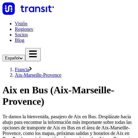
Visión
Regiones
Socios
Blog
Español
Francia
Aix-Marseille-Provence
Aix en Bus (Aix-Marseille-
Provence)
Te damos la bienvenida, pasajero de Aix en Bus. Desplázate hacia
abajo para encontrar la información más importante sobre todas las
opciones de transporte de Aix en Bus en el área de Aix-Marseille-
Provence, como los mapas, próximas salidas y horarios de Aix en