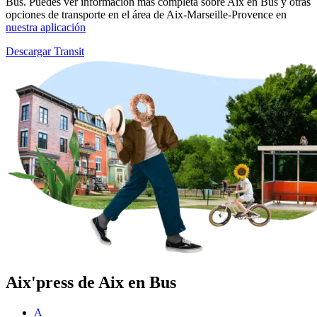
Bus. Puedes ver información más completa sobre Aix en Bus y otras
opciones de transporte en el área de Aix-Marseille-Provence en
nuestra aplicación
Descargar Transit
Aix'press de Aix en Bus
A