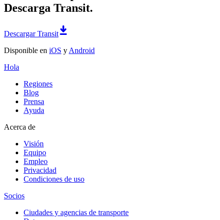
Descarga Transit.
Descargar Transit
Disponible en
iOS
y
Android
Hola
Regiones
Blog
Prensa
Ayuda
Acerca de
Visión
Equipo
Empleo
Privacidad
Condiciones de uso
Socios
Ciudades y agencias de transporte