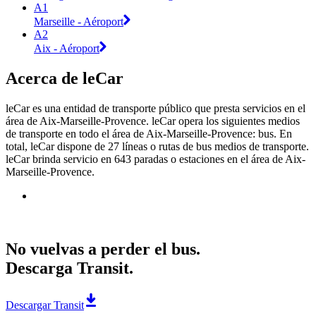
A1
Marseille - Aéroport
A2
Aix - Aéroport
Acerca de leCar
leCar es una entidad de transporte público que presta servicios en el
área de Aix-Marseille-Provence. leCar opera los siguientes medios
de transporte en todo el área de Aix-Marseille-Provence: bus. En
total, leCar dispone de 27 líneas o rutas de bus medios de transporte.
leCar brinda servicio en 643 paradas o estaciones en el área de Aix-
Marseille-Provence.
No vuelvas a perder el bus.
Descarga Transit.
Descargar Transit