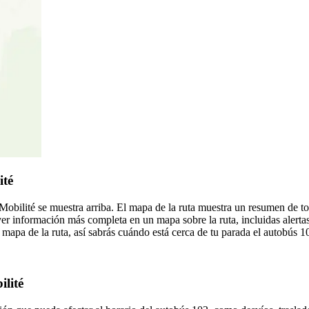
ité
Mobilité se muestra arriba. El mapa de la ruta muestra un resumen de t
er información más completa en un mapa sobre la ruta, incluidas alerta
mapa de la ruta, así sabrás cuándo está cerca de tu parada el autobús 1
ilité