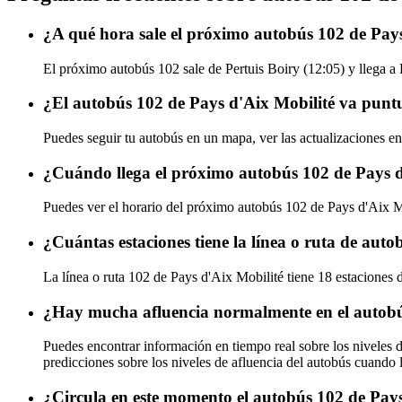
¿A qué hora sale el próximo autobús 102 de Pays
El próximo autobús 102 sale de Pertuis Boiry (12:05) y llega a 
¿El autobús 102 de Pays d'Aix Mobilité va punt
Puedes seguir tu autobús en un mapa, ver las actualizaciones en
¿Cuándo llega el próximo autobús 102 de Pays d
Puedes ver el horario del próximo autobús 102 de Pays d'Aix 
¿Cuántas estaciones tiene la línea o ruta de aut
La línea o ruta 102 de Pays d'Aix Mobilité tiene 18 estaciones 
¿Hay mucha afluencia normalmente en el autobú
Puedes encontrar información en tiempo real sobre los niveles 
predicciones sobre los niveles de afluencia del autobús cuando 
¿Circula en este momento el autobús 102 de Pays