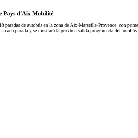
e Pays d'Aix Mobilité
 18 paradas de autobús en la zona de Aix-Marseille-Provence, con primer
2 a cada parada y se mostrará la próxima salida programada del autobús 