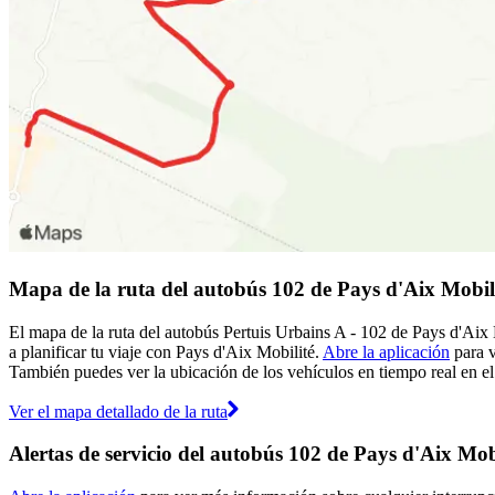
Mapa de la ruta del autobús 102 de Pays d'Aix Mobil
El mapa de la ruta del autobús Pertuis Urbains A - 102 de Pays d'Aix 
a planificar tu viaje con Pays d'Aix Mobilité.
Abre la aplicación
para v
También puedes ver la ubicación de los vehículos en tiempo real en el 
Ver el mapa detallado de la ruta
Alertas de servicio del autobús 102 de Pays d'Aix Mob