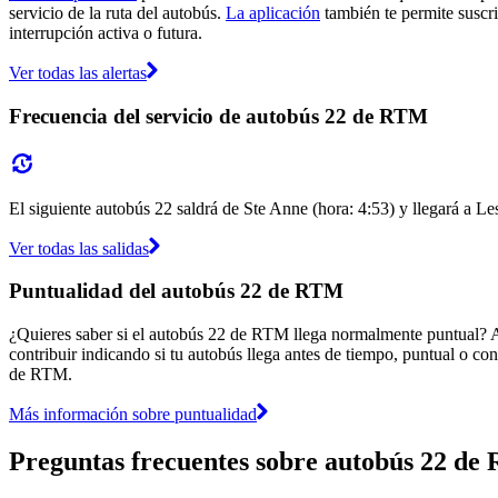
servicio de la ruta del autobús.
La aplicación
también te permite suscri
interrupción activa o futura.
Ver todas las alertas
Frecuencia del servicio de autobús 22 de RTM
El siguiente autobús 22 saldrá de Ste Anne (hora: 4:53) y llegará a Le
Ver todas las salidas
Puntualidad del autobús 22 de RTM
¿Quieres saber si el autobús 22 de RTM llega normalmente puntual? 
contribuir indicando si tu autobús llega antes de tiempo, puntual o con
de RTM.
Más información sobre puntualidad
Preguntas frecuentes sobre autobús 22 d