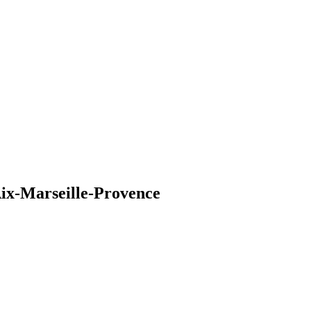
Aix-Marseille-Provence