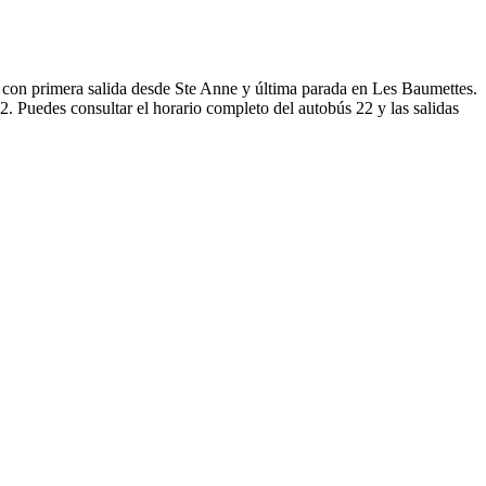
 con primera salida desde Ste Anne y última parada en Les Baumettes.
. Puedes consultar el horario completo del autobús 22 y las salidas