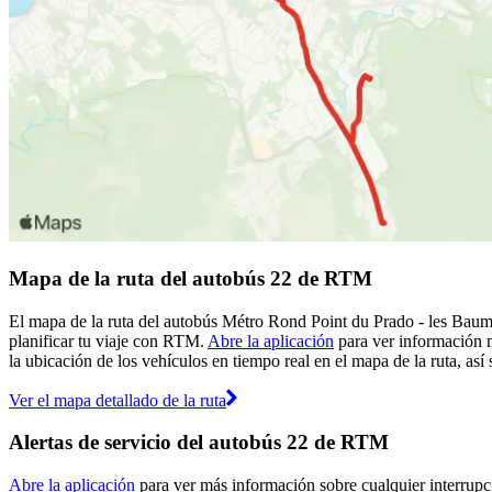
Mapa de la ruta del autobús 22 de RTM
El mapa de la ruta del autobús Métro Rond Point du Prado - les Baum
planificar tu viaje con RTM.
Abre la aplicación
para ver información m
la ubicación de los vehículos en tiempo real en el mapa de la ruta, así
Ver el mapa detallado de la ruta
Alertas de servicio del autobús 22 de RTM
Abre la aplicación
para ver más información sobre cualquier interrupci