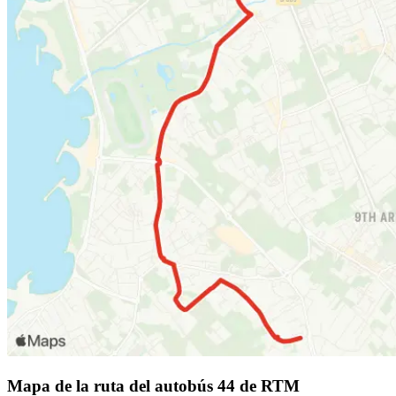
Mapa de la ruta del autobús 44 de RTM