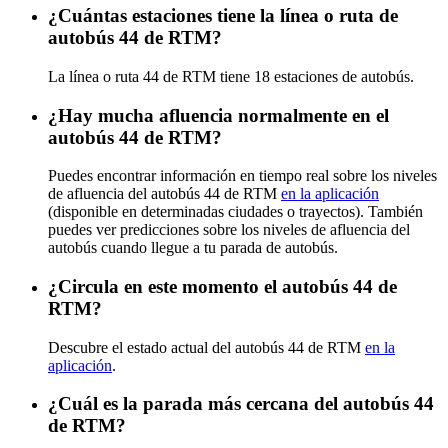
¿Cuántas estaciones tiene la línea o ruta de
autobús 44 de RTM?
La línea o ruta 44 de RTM tiene 18 estaciones de autobús.
¿Hay mucha afluencia normalmente en el
autobús 44 de RTM?
Puedes encontrar información en tiempo real sobre los niveles
de afluencia del autobús 44 de RTM
en la aplicación
(disponible en determinadas ciudades o trayectos). También
puedes ver predicciones sobre los niveles de afluencia del
autobús cuando llegue a tu parada de autobús.
¿Circula en este momento el autobús 44 de
RTM?
Descubre el estado actual del autobús 44 de RTM
en la
aplicación
.
¿Cuál es la parada más cercana del autobús 44
de RTM?