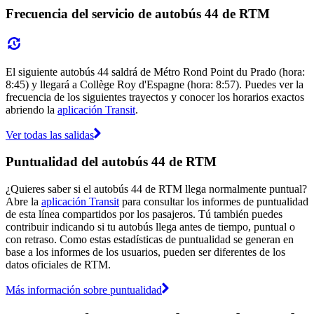
Frecuencia del servicio de autobús 44 de RTM
El siguiente autobús 44 saldrá de Métro Rond Point du Prado (hora:
8:45) y llegará a Collège Roy d'Espagne (hora: 8:57). Puedes ver la
frecuencia de los siguientes trayectos y conocer los horarios exactos
abriendo la
aplicación Transit
.
Ver todas las salidas
Puntualidad del autobús 44 de RTM
¿Quieres saber si el autobús 44 de RTM llega normalmente puntual?
Abre la
aplicación Transit
para consultar los informes de puntualidad
de esta línea compartidos por los pasajeros. Tú también puedes
contribuir indicando si tu autobús llega antes de tiempo, puntual o
con retraso. Como estas estadísticas de puntualidad se generan en
base a los informes de los usuarios, pueden ser diferentes de los
datos oficiales de RTM.
Más información sobre puntualidad