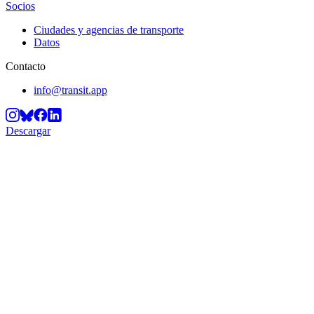
Socios
Ciudades y agencias de transporte
Datos
Contacto
info@transit.app
Descargar