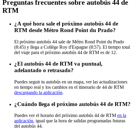
Preguntas frecuentes sobre autobús 44 de
RTM
¿A qué hora sale el próximo autobús 44 de
RTM desde Métro Rond Point du Prado?
El próximo autobús 44 sale de Métro Rond Point du Prado
(8:45) y llega a Collège Roy d'Espagne (8:57). El tiempo total
del viaje para el próximo autobús 44 de RTM es de 12.
¿El autobús 44 de RTM va puntual,
adelantado o retrasado?
Puedes seguir tu autobús en un mapa, ver las actualizaciones
en tiempo real y los cambios en el itinerario de 44 de RTM
descargando la aplicación
.
¿Cuándo llega el próximo autobús 44 de RTM?
Puedes ver el horario del próximo autobús 44 de RTM
en la
aplicación
, igual que la hora de salidas programadas futuras
del autobús 44.