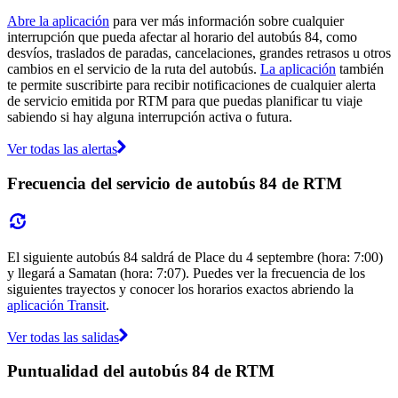
Abre la aplicación
para ver más información sobre cualquier
interrupción que pueda afectar al horario del autobús 84, como
desvíos, traslados de paradas, cancelaciones, grandes retrasos u otros
cambios en el servicio de la ruta del autobús.
La aplicación
también
te permite suscribirte para recibir notificaciones de cualquier alerta
de servicio emitida por RTM para que puedas planificar tu viaje
sabiendo si hay alguna interrupción activa o futura.
Ver todas las alertas
Frecuencia del servicio de autobús 84 de RTM
El siguiente autobús 84 saldrá de Place du 4 septembre (hora: 7:00)
y llegará a Samatan (hora: 7:07). Puedes ver la frecuencia de los
siguientes trayectos y conocer los horarios exactos abriendo la
aplicación Transit
.
Ver todas las salidas
Puntualidad del autobús 84 de RTM