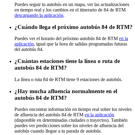
Puedes seguir tu autobús en un mapa, ver las actualizaciones
en tiempo real y los cambios en el itinerario de 84 de RTM
descargando la aplicación
.
¿Cuándo llega el próximo autobús 84 de RTM?
Puedes ver el horario del próximo autobús 84 de RTM
en la
aplicación
, igual que la hora de salidas programadas futuras
del autobús 84.
¿Cuántas estaciones tiene la línea o ruta de
autobús 84 de RTM?
La línea o ruta 84 de RTM tiene 9 estaciones de autobús.
¿Hay mucha afluencia normalmente en el
autobús 84 de RTM?
Puedes encontrar información en tiempo real sobre los niveles
de afluencia del autobús 84 de RTM
en la aplicación
(disponible en determinadas ciudades o trayectos). También
puedes ver predicciones sobre los niveles de afluencia del
autobús cuando llegue a tu parada de autobús.