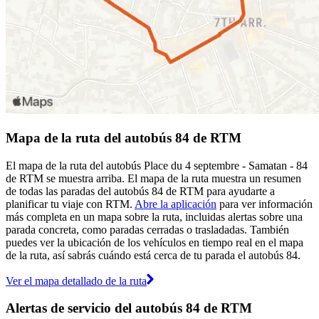
Mapa de la ruta del autobús 84 de RTM
El mapa de la ruta del autobús Place du 4 septembre - Samatan - 84
de RTM se muestra arriba. El mapa de la ruta muestra un resumen
de todas las paradas del autobús 84 de RTM para ayudarte a
planificar tu viaje con RTM.
Abre la aplicación
para ver información
más completa en un mapa sobre la ruta, incluidas alertas sobre una
parada concreta, como paradas cerradas o trasladadas. También
puedes ver la ubicación de los vehículos en tiempo real en el mapa
de la ruta, así sabrás cuándo está cerca de tu parada el autobús 84.
Ver el mapa detallado de la ruta
Alertas de servicio del autobús 84 de RTM