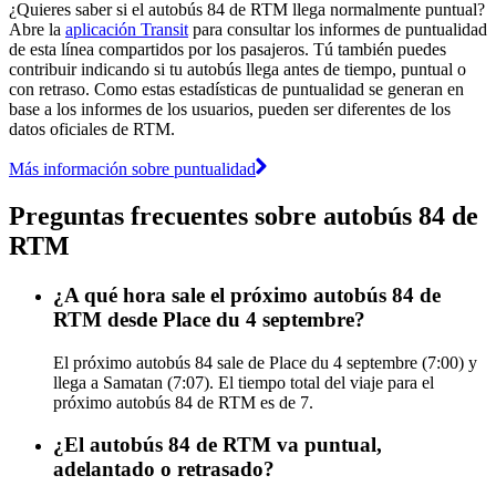
¿Quieres saber si el autobús 84 de RTM llega normalmente puntual?
Abre la
aplicación Transit
para consultar los informes de puntualidad
de esta línea compartidos por los pasajeros. Tú también puedes
contribuir indicando si tu autobús llega antes de tiempo, puntual o
con retraso. Como estas estadísticas de puntualidad se generan en
base a los informes de los usuarios, pueden ser diferentes de los
datos oficiales de RTM.
Más información sobre puntualidad
Preguntas frecuentes sobre autobús 84 de
RTM
¿A qué hora sale el próximo autobús 84 de
RTM desde Place du 4 septembre?
El próximo autobús 84 sale de Place du 4 septembre (7:00) y
llega a Samatan (7:07). El tiempo total del viaje para el
próximo autobús 84 de RTM es de 7.
¿El autobús 84 de RTM va puntual,
adelantado o retrasado?