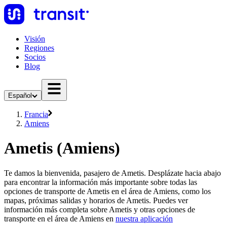
Visión
Regiones
Socios
Blog
Español
Francia
Amiens
Ametis (Amiens)
Te damos la bienvenida, pasajero de Ametis. Desplázate hacia abajo
para encontrar la información más importante sobre todas las
opciones de transporte de Ametis en el área de Amiens, como los
mapas, próximas salidas y horarios de Ametis. Puedes ver
información más completa sobre Ametis y otras opciones de
transporte en el área de Amiens en
nuestra aplicación