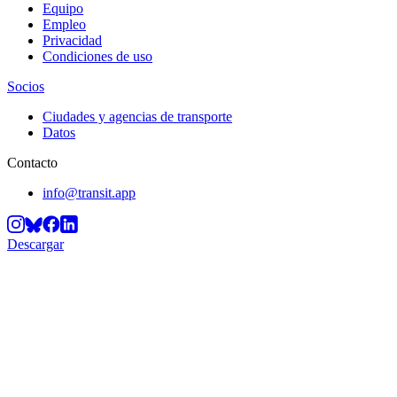
Equipo
Empleo
Privacidad
Condiciones de uso
Socios
Ciudades y agencias de transporte
Datos
Contacto
info@transit.app
Descargar