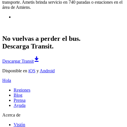
transporte. Ametis brinda servicio en 740 paradas o estaciones en el
área de Amiens.
No vuelvas a perder el bus.
Descarga Transit.
Descargar Transit
Disponible en
iOS
y
Android
Hola
Regiones
Blog
Prensa
Ayuda
Acerca de
Visión