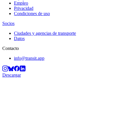
Empleo
Privacidad
Condiciones de uso
Socios
Ciudades y agencias de transporte
Datos
Contacto
info@transit.app
Descargar