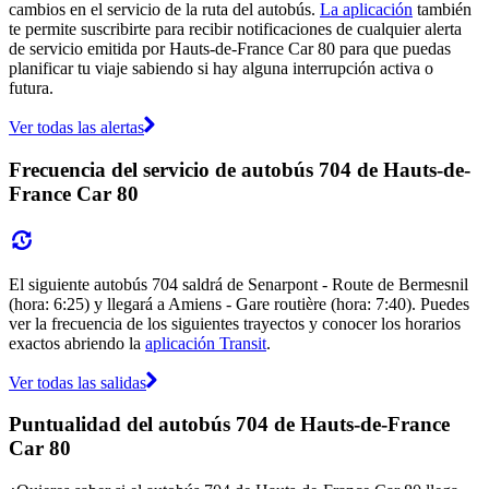
cambios en el servicio de la ruta del autobús.
La aplicación
también
te permite suscribirte para recibir notificaciones de cualquier alerta
de servicio emitida por Hauts-de-France Car 80 para que puedas
planificar tu viaje sabiendo si hay alguna interrupción activa o
futura.
Ver todas las alertas
Frecuencia del servicio de autobús 704 de Hauts-de-
France Car 80
El siguiente autobús 704 saldrá de Senarpont - Route de Bermesnil
(hora: 6:25) y llegará a Amiens - Gare routière (hora: 7:40). Puedes
ver la frecuencia de los siguientes trayectos y conocer los horarios
exactos abriendo la
aplicación Transit
.
Ver todas las salidas
Puntualidad del autobús 704 de Hauts-de-France
Car 80