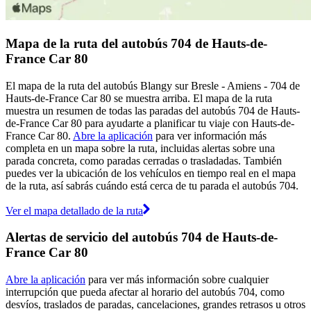
Mapa de la ruta del autobús 704 de Hauts-de-
France Car 80
El mapa de la ruta del autobús Blangy sur Bresle - Amiens - 704 de
Hauts-de-France Car 80 se muestra arriba. El mapa de la ruta
muestra un resumen de todas las paradas del autobús 704 de Hauts-
de-France Car 80 para ayudarte a planificar tu viaje con Hauts-de-
France Car 80.
Abre la aplicación
para ver información más
completa en un mapa sobre la ruta, incluidas alertas sobre una
parada concreta, como paradas cerradas o trasladadas. También
puedes ver la ubicación de los vehículos en tiempo real en el mapa
de la ruta, así sabrás cuándo está cerca de tu parada el autobús 704.
Ver el mapa detallado de la ruta
Alertas de servicio del autobús 704 de Hauts-de-
France Car 80
Abre la aplicación
para ver más información sobre cualquier
interrupción que pueda afectar al horario del autobús 704, como
desvíos, traslados de paradas, cancelaciones, grandes retrasos u otros