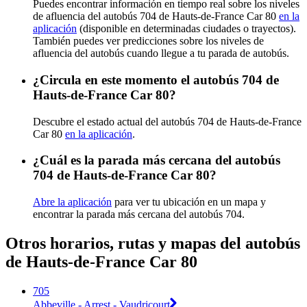
Puedes encontrar información en tiempo real sobre los niveles
de afluencia del autobús 704 de Hauts-de-France Car 80
en la
aplicación
(disponible en determinadas ciudades o trayectos).
También puedes ver predicciones sobre los niveles de
afluencia del autobús cuando llegue a tu parada de autobús.
¿Circula en este momento el autobús 704 de
Hauts-de-France Car 80?
Descubre el estado actual del autobús 704 de Hauts-de-France
Car 80
en la aplicación
.
¿Cuál es la parada más cercana del autobús
704 de Hauts-de-France Car 80?
Abre la aplicación
para ver tu ubicación en un mapa y
encontrar la parada más cercana del autobús 704.
Otros horarios, rutas y mapas del autobús
de Hauts-de-France Car 80
705
Abbeville - Arrest - Vaudricourt