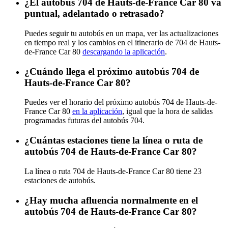
¿El autobús 704 de Hauts-de-France Car 80 va
puntual, adelantado o retrasado?
Puedes seguir tu autobús en un mapa, ver las actualizaciones
en tiempo real y los cambios en el itinerario de 704 de Hauts-
de-France Car 80
descargando la aplicación
.
¿Cuándo llega el próximo autobús 704 de
Hauts-de-France Car 80?
Puedes ver el horario del próximo autobús 704 de Hauts-de-
France Car 80
en la aplicación
, igual que la hora de salidas
programadas futuras del autobús 704.
¿Cuántas estaciones tiene la línea o ruta de
autobús 704 de Hauts-de-France Car 80?
La línea o ruta 704 de Hauts-de-France Car 80 tiene 23
estaciones de autobús.
¿Hay mucha afluencia normalmente en el
autobús 704 de Hauts-de-France Car 80?