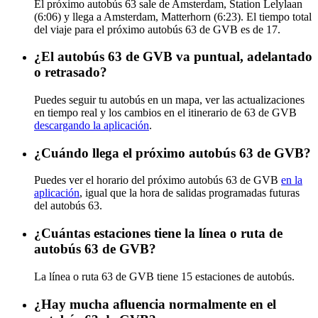
El próximo autobús 63 sale de Amsterdam, Station Lelylaan
(6:06) y llega a Amsterdam, Matterhorn (6:23). El tiempo total
del viaje para el próximo autobús 63 de GVB es de 17.
¿El autobús 63 de GVB va puntual, adelantado
o retrasado?
Puedes seguir tu autobús en un mapa, ver las actualizaciones
en tiempo real y los cambios en el itinerario de 63 de GVB
descargando la aplicación
.
¿Cuándo llega el próximo autobús 63 de GVB?
Puedes ver el horario del próximo autobús 63 de GVB
en la
aplicación
, igual que la hora de salidas programadas futuras
del autobús 63.
¿Cuántas estaciones tiene la línea o ruta de
autobús 63 de GVB?
La línea o ruta 63 de GVB tiene 15 estaciones de autobús.
¿Hay mucha afluencia normalmente en el