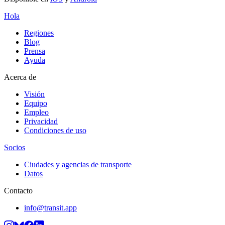
Hola
Regiones
Blog
Prensa
Ayuda
Acerca de
Visión
Equipo
Empleo
Privacidad
Condiciones de uso
Socios
Ciudades y agencias de transporte
Datos
Contacto
info@transit.app