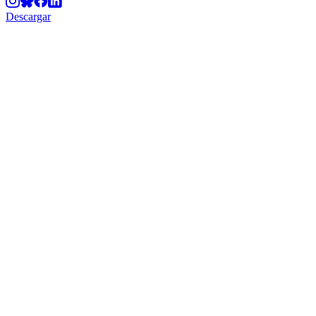
Descargar