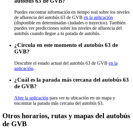
autobús 63 de GVB?
Puedes encontrar información en tiempo real sobre los niveles
de afluencia del autobús 63 de GVB
en la aplicación
(disponible en determinadas ciudades o trayectos). También
puedes ver predicciones sobre los niveles de afluencia del
autobús cuando llegue a tu parada de autobús.
¿Circula en este momento el autobús 63 de
GVB?
Descubre el estado actual del autobús 63 de GVB
en la
aplicación
.
¿Cuál es la parada más cercana del autobús 63
de GVB?
Abre la aplicación
para ver tu ubicación en un mapa y
encontrar la parada más cercana del autobús 63.
Otros horarios, rutas y mapas del autobús
de GVB