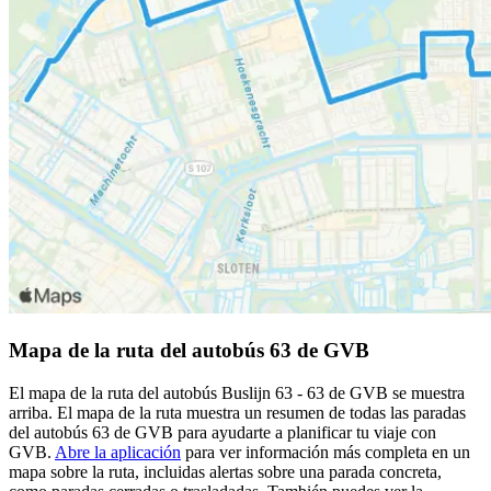
Mapa de la ruta del autobús 63 de GVB
El mapa de la ruta del autobús Buslijn 63 - 63 de GVB se muestra
arriba. El mapa de la ruta muestra un resumen de todas las paradas
del autobús 63 de GVB para ayudarte a planificar tu viaje con
GVB.
Abre la aplicación
para ver información más completa en un
mapa sobre la ruta, incluidas alertas sobre una parada concreta,