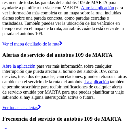
resumen de todas las paradas del autobús 109 de MARTA para
ayudarte a planificar tu viaje con MARTA.
Abre la aplicación
para
ver información más completa en un mapa sobre la ruta, incluidas
alertas sobre una parada concreta, como paradas cerradas o
trasladadas. También puedes ver la ubicación de los vehículos en
tiempo real en el mapa de la ruta, así sabrás cuándo está cerca de tu
parada el autobús 109.
Ver el mapa detallado de la ruta
Alertas de servicio del autobús 109 de MARTA
Abre la aplicación
para ver más información sobre cualquier
interrupción que pueda afectar al horario del autobús 109, como
desvíos, traslados de paradas, cancelaciones, grandes retrasos u otros
cambios en el servicio de la ruta del autobús.
La aplicación
también
te permite suscribirte para recibir notificaciones de cualquier alerta
de servicio emitida por MARTA para que puedas planificar tu viaje
sabiendo si hay alguna interrupción activa o futura.
Ver todas las alertas
Frecuencia del servicio de autobús 109 de MARTA