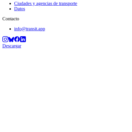
Ciudades y agencias de transporte
Datos
Contacto
info@transit.app
Descargar