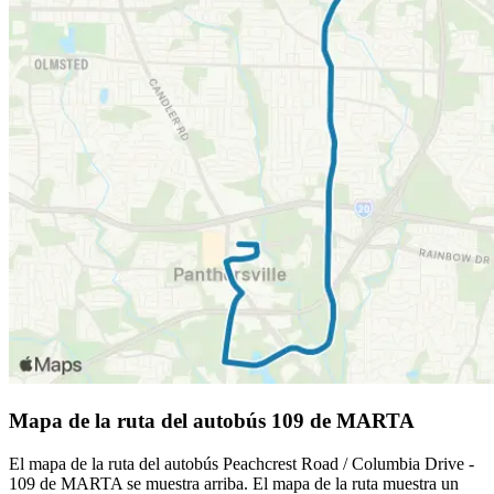
Mapa de la ruta del autobús 109 de MARTA
El mapa de la ruta del autobús Peachcrest Road / Columbia Drive -
109 de MARTA se muestra arriba. El mapa de la ruta muestra un