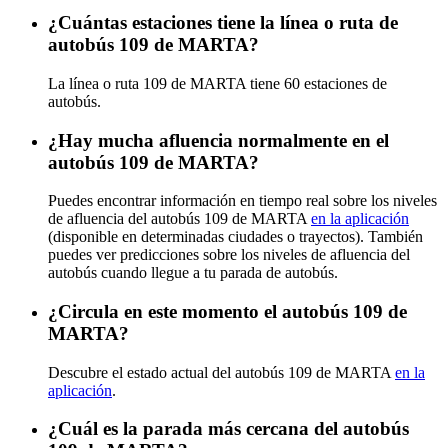
¿Cuántas estaciones tiene la línea o ruta de
autobús 109 de MARTA?
La línea o ruta 109 de MARTA tiene 60 estaciones de
autobús.
¿Hay mucha afluencia normalmente en el
autobús 109 de MARTA?
Puedes encontrar información en tiempo real sobre los niveles
de afluencia del autobús 109 de MARTA
en la aplicación
(disponible en determinadas ciudades o trayectos). También
puedes ver predicciones sobre los niveles de afluencia del
autobús cuando llegue a tu parada de autobús.
¿Circula en este momento el autobús 109 de
MARTA?
Descubre el estado actual del autobús 109 de MARTA
en la
aplicación
.
¿Cuál es la parada más cercana del autobús