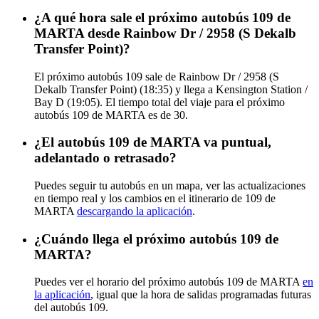
¿A qué hora sale el próximo autobús 109 de
MARTA desde Rainbow Dr / 2958 (S Dekalb
Transfer Point)?
El próximo autobús 109 sale de Rainbow Dr / 2958 (S
Dekalb Transfer Point) (18:35) y llega a Kensington Station /
Bay D (19:05). El tiempo total del viaje para el próximo
autobús 109 de MARTA es de 30.
¿El autobús 109 de MARTA va puntual,
adelantado o retrasado?
Puedes seguir tu autobús en un mapa, ver las actualizaciones
en tiempo real y los cambios en el itinerario de 109 de
MARTA
descargando la aplicación
.
¿Cuándo llega el próximo autobús 109 de
MARTA?
Puedes ver el horario del próximo autobús 109 de MARTA
en
la aplicación
, igual que la hora de salidas programadas futuras
del autobús 109.