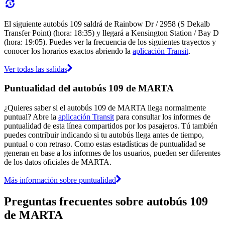
El siguiente autobús 109 saldrá de Rainbow Dr / 2958 (S Dekalb
Transfer Point) (hora: 18:35) y llegará a Kensington Station / Bay D
(hora: 19:05). Puedes ver la frecuencia de los siguientes trayectos y
conocer los horarios exactos abriendo la
aplicación Transit
.
Ver todas las salidas
Puntualidad del autobús 109 de MARTA
¿Quieres saber si el autobús 109 de MARTA llega normalmente
puntual? Abre la
aplicación Transit
para consultar los informes de
puntualidad de esta línea compartidos por los pasajeros. Tú también
puedes contribuir indicando si tu autobús llega antes de tiempo,
puntual o con retraso. Como estas estadísticas de puntualidad se
generan en base a los informes de los usuarios, pueden ser diferentes
de los datos oficiales de MARTA.
Más información sobre puntualidad
Preguntas frecuentes sobre autobús 109
de MARTA