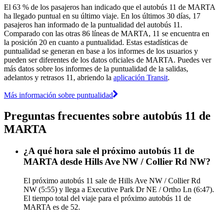
El 63 % de los pasajeros han indicado que el autobús 11 de MARTA
ha llegado puntual en su último viaje. En los últimos 30 días, 17
pasajeros han informado de la puntualidad del autobús 11.
Comparado con las otras 86 líneas de MARTA, 11 se encuentra en
la posición 20 en cuanto a puntualidad. Estas estadísticas de
puntualidad se generan en base a los informes de los usuarios y
pueden ser diferentes de los datos oficiales de MARTA. Puedes ver
más datos sobre los informes de la puntualidad de la salidas,
adelantos y retrasos 11, abriendo la
aplicación Transit
.
Más información sobre puntualidad
Preguntas frecuentes sobre autobús 11 de
MARTA
¿A qué hora sale el próximo autobús 11 de
MARTA desde Hills Ave NW / Collier Rd NW?
El próximo autobús 11 sale de Hills Ave NW / Collier Rd
NW (5:55) y llega a Executive Park Dr NE / Ortho Ln (6:47).
El tiempo total del viaje para el próximo autobús 11 de
MARTA es de 52.