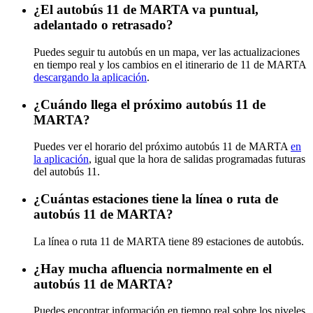
¿El autobús 11 de MARTA va puntual,
adelantado o retrasado?
Puedes seguir tu autobús en un mapa, ver las actualizaciones
en tiempo real y los cambios en el itinerario de 11 de MARTA
descargando la aplicación
.
¿Cuándo llega el próximo autobús 11 de
MARTA?
Puedes ver el horario del próximo autobús 11 de MARTA
en
la aplicación
, igual que la hora de salidas programadas futuras
del autobús 11.
¿Cuántas estaciones tiene la línea o ruta de
autobús 11 de MARTA?
La línea o ruta 11 de MARTA tiene 89 estaciones de autobús.
¿Hay mucha afluencia normalmente en el
autobús 11 de MARTA?
Puedes encontrar información en tiempo real sobre los niveles