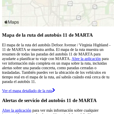
Mapa de la ruta del autobús 11 de MARTA
El mapa de la ruta del autobús Defoor Avenue / Virginia Highland -
11 de MARTA se muestra arriba. El mapa de la ruta muestra un
resumen de todas las paradas del autobús 11 de MARTA para
ayudarte a planificar tu viaje con MARTA.
Abre la aplicación
para
ver información más completa en un mapa sobre la ruta, incluidas
alertas sobre una parada concreta, como paradas cerradas o
trasladadas. También puedes ver la ubicación de los vehículos en
tiempo real en el mapa de la ruta, así sabrás cuándo está cerca de tu
parada el autobús 11.
Ver el mapa detallado de la ruta
Alertas de servicio del autobús 11 de MARTA
Abre la aplicación
para ver más información sobre cualquier