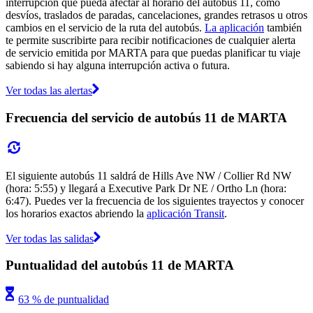
interrupción que pueda afectar al horario del autobús 11, como
desvíos, traslados de paradas, cancelaciones, grandes retrasos u otros
cambios en el servicio de la ruta del autobús.
La aplicación
también
te permite suscribirte para recibir notificaciones de cualquier alerta
de servicio emitida por MARTA para que puedas planificar tu viaje
sabiendo si hay alguna interrupción activa o futura.
Ver todas las alertas
Frecuencia del servicio de autobús 11 de MARTA
El siguiente autobús 11 saldrá de Hills Ave NW / Collier Rd NW
(hora: 5:55) y llegará a Executive Park Dr NE / Ortho Ln (hora:
6:47). Puedes ver la frecuencia de los siguientes trayectos y conocer
los horarios exactos abriendo la
aplicación Transit
.
Ver todas las salidas
Puntualidad del autobús 11 de MARTA
63 % de puntualidad