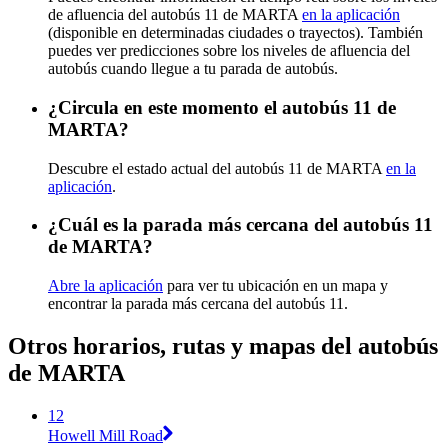
de afluencia del autobús 11 de MARTA
en la aplicación
(disponible en determinadas ciudades o trayectos). También
puedes ver predicciones sobre los niveles de afluencia del
autobús cuando llegue a tu parada de autobús.
¿Circula en este momento el autobús 11 de
MARTA?
Descubre el estado actual del autobús 11 de MARTA
en la
aplicación
.
¿Cuál es la parada más cercana del autobús 11
de MARTA?
Abre la aplicación
para ver tu ubicación en un mapa y
encontrar la parada más cercana del autobús 11.
Otros horarios, rutas y mapas del autobús
de MARTA
12
Howell Mill Road