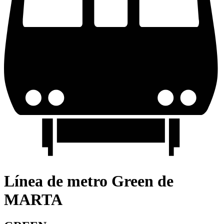
Línea de metro Green de
MARTA