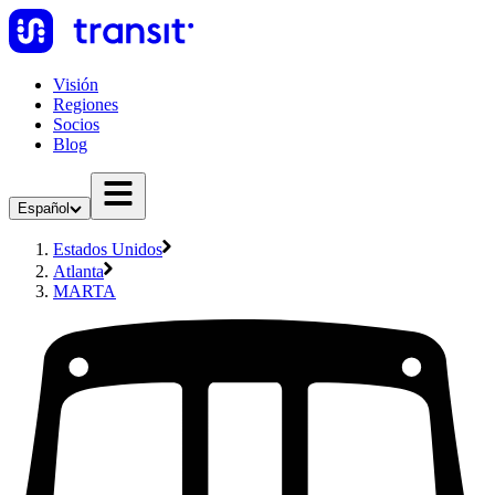
Visión
Regiones
Socios
Blog
Español
Estados Unidos
Atlanta
MARTA