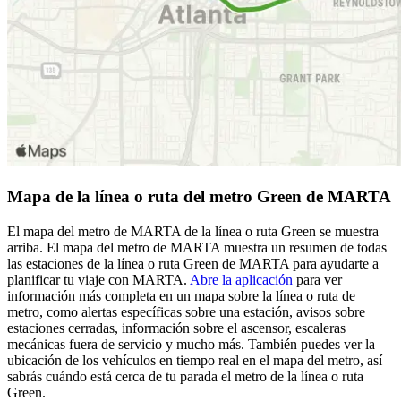
Mapa de la línea o ruta del metro Green de MARTA
El mapa del metro de MARTA de la línea o ruta Green se muestra
arriba. El mapa del metro de MARTA muestra un resumen de todas
las estaciones de la línea o ruta Green de MARTA para ayudarte a
planificar tu viaje con MARTA.
Abre la aplicación
para ver
información más completa en un mapa sobre la línea o ruta de
metro, como alertas específicas sobre una estación, avisos sobre
estaciones cerradas, información sobre el ascensor, escaleras
mecánicas fuera de servicio y mucho más. También puedes ver la
ubicación de los vehículos en tiempo real en el mapa del metro, así
sabrás cuándo está cerca de tu parada el metro de la línea o ruta
Green.