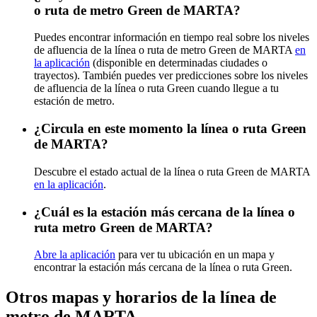
o ruta de metro Green de MARTA?
Puedes encontrar información en tiempo real sobre los niveles
de afluencia de la línea o ruta de metro Green de MARTA
en
la aplicación
(disponible en determinadas ciudades o
trayectos). También puedes ver predicciones sobre los niveles
de afluencia de la línea o ruta Green cuando llegue a tu
estación de metro.
¿Circula en este momento la línea o ruta Green
de MARTA?
Descubre el estado actual de la línea o ruta Green de MARTA
en la aplicación
.
¿Cuál es la estación más cercana de la línea o
ruta metro Green de MARTA?
Abre la aplicación
para ver tu ubicación en un mapa y
encontrar la estación más cercana de la línea o ruta Green.
Otros mapas y horarios de la línea de
metro de MARTA