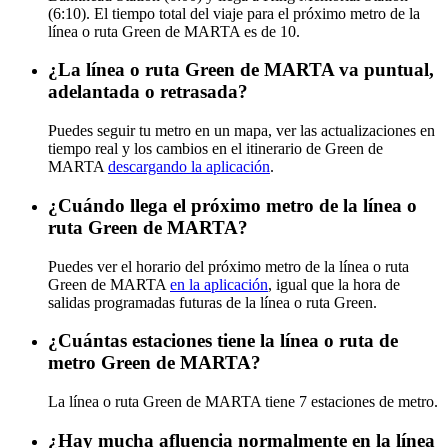
(6:10). El tiempo total del viaje para el próximo metro de la
línea o ruta Green de MARTA es de 10.
¿La línea o ruta Green de MARTA va puntual,
adelantada o retrasada?
Puedes seguir tu metro en un mapa, ver las actualizaciones en
tiempo real y los cambios en el itinerario de Green de
MARTA
descargando la aplicación
.
¿Cuándo llega el próximo metro de la línea o
ruta Green de MARTA?
Puedes ver el horario del próximo metro de la línea o ruta
Green de MARTA
en la aplicación
, igual que la hora de
salidas programadas futuras de la línea o ruta Green.
¿Cuántas estaciones tiene la línea o ruta de
metro Green de MARTA?
La línea o ruta Green de MARTA tiene 7 estaciones de metro.
¿Hay mucha afluencia normalmente en la línea