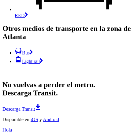
RED
Otros medios de transporte en la zona de
Atlanta
Bus
Light rail
No vuelvas a perder el metro.
Descarga Transit.
Descarga Transit
Disponible en
iOS
y
Android
Hola