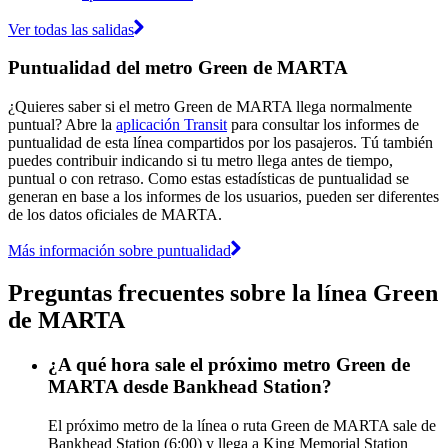
Ver todas las salidas
Puntualidad del metro Green de MARTA
¿Quieres saber si el metro Green de MARTA llega normalmente
puntual? Abre la
aplicación Transit
para consultar los informes de
puntualidad de esta línea compartidos por los pasajeros. Tú también
puedes contribuir indicando si tu metro llega antes de tiempo,
puntual o con retraso. Como estas estadísticas de puntualidad se
generan en base a los informes de los usuarios, pueden ser diferentes
de los datos oficiales de MARTA.
Más información sobre puntualidad
Preguntas frecuentes sobre la línea Green
de MARTA
¿A qué hora sale el próximo metro Green de
MARTA desde Bankhead Station?
El próximo metro de la línea o ruta Green de MARTA sale de
Bankhead Station (6:00) y llega a King Memorial Station