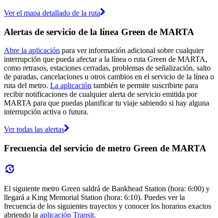
Ver el mapa detallado de la ruta
Alertas de servicio de la línea Green de MARTA
Abre la aplicación
para ver información adicional sobre cualquier
interrupción que pueda afectar a la línea o ruta Green de MARTA,
como retrasos, estaciones cerradas, problemas de señalización, salto
de paradas, cancelaciones u otros cambios en el servicio de la línea o
ruta del metro.
La aplicación
también te permite suscribirte para
recibir notificaciones de cualquier alerta de servicio emitida por
MARTA para que puedas planificar tu viaje sabiendo si hay alguna
interrupción activa o futura.
Ver todas las alertas
Frecuencia del servicio de metro Green de MARTA
El siguiente metro Green saldrá de Bankhead Station (hora: 6:00) y
llegará a King Memorial Station (hora: 6:10). Puedes ver la
frecuencia de los siguientes trayectos y conocer los horarios exactos
abriendo la
aplicación Transit
.