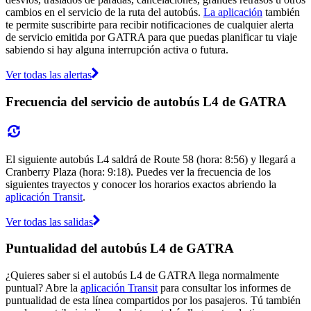
cambios en el servicio de la ruta del autobús.
La aplicación
también
te permite suscribirte para recibir notificaciones de cualquier alerta
de servicio emitida por GATRA para que puedas planificar tu viaje
sabiendo si hay alguna interrupción activa o futura.
Ver todas las alertas
Frecuencia del servicio de autobús L4 de GATRA
El siguiente autobús L4 saldrá de Route 58 (hora: 8:56) y llegará a
Cranberry Plaza (hora: 9:18). Puedes ver la frecuencia de los
siguientes trayectos y conocer los horarios exactos abriendo la
aplicación Transit
.
Ver todas las salidas
Puntualidad del autobús L4 de GATRA
¿Quieres saber si el autobús L4 de GATRA llega normalmente
puntual? Abre la
aplicación Transit
para consultar los informes de
puntualidad de esta línea compartidos por los pasajeros. Tú también