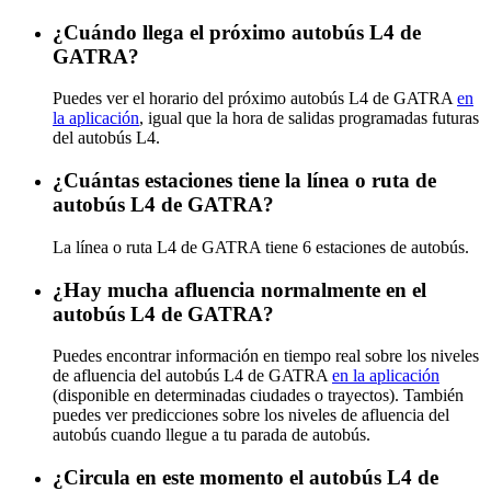
¿Cuándo llega el próximo autobús L4 de
GATRA?
Puedes ver el horario del próximo autobús L4 de GATRA
en
la aplicación
, igual que la hora de salidas programadas futuras
del autobús L4.
¿Cuántas estaciones tiene la línea o ruta de
autobús L4 de GATRA?
La línea o ruta L4 de GATRA tiene 6 estaciones de autobús.
¿Hay mucha afluencia normalmente en el
autobús L4 de GATRA?
Puedes encontrar información en tiempo real sobre los niveles
de afluencia del autobús L4 de GATRA
en la aplicación
(disponible en determinadas ciudades o trayectos). También
puedes ver predicciones sobre los niveles de afluencia del
autobús cuando llegue a tu parada de autobús.
¿Circula en este momento el autobús L4 de