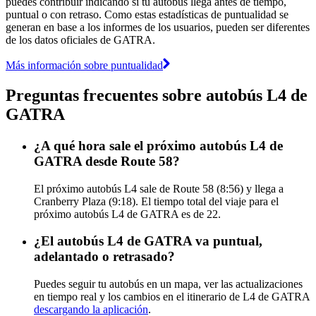
puedes contribuir indicando si tu autobús llega antes de tiempo,
puntual o con retraso. Como estas estadísticas de puntualidad se
generan en base a los informes de los usuarios, pueden ser diferentes
de los datos oficiales de GATRA.
Más información sobre puntualidad
Preguntas frecuentes sobre autobús L4 de
GATRA
¿A qué hora sale el próximo autobús L4 de
GATRA desde Route 58?
El próximo autobús L4 sale de Route 58 (8:56) y llega a
Cranberry Plaza (9:18). El tiempo total del viaje para el
próximo autobús L4 de GATRA es de 22.
¿El autobús L4 de GATRA va puntual,
adelantado o retrasado?
Puedes seguir tu autobús en un mapa, ver las actualizaciones
en tiempo real y los cambios en el itinerario de L4 de GATRA
descargando la aplicación
.