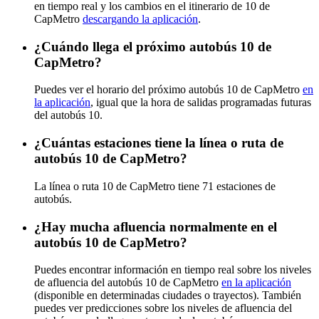
en tiempo real y los cambios en el itinerario de 10 de
CapMetro
descargando la aplicación
.
¿Cuándo llega el próximo autobús 10 de
CapMetro?
Puedes ver el horario del próximo autobús 10 de CapMetro
en
la aplicación
, igual que la hora de salidas programadas futuras
del autobús 10.
¿Cuántas estaciones tiene la línea o ruta de
autobús 10 de CapMetro?
La línea o ruta 10 de CapMetro tiene 71 estaciones de
autobús.
¿Hay mucha afluencia normalmente en el
autobús 10 de CapMetro?
Puedes encontrar información en tiempo real sobre los niveles
de afluencia del autobús 10 de CapMetro
en la aplicación
(disponible en determinadas ciudades o trayectos). También
puedes ver predicciones sobre los niveles de afluencia del