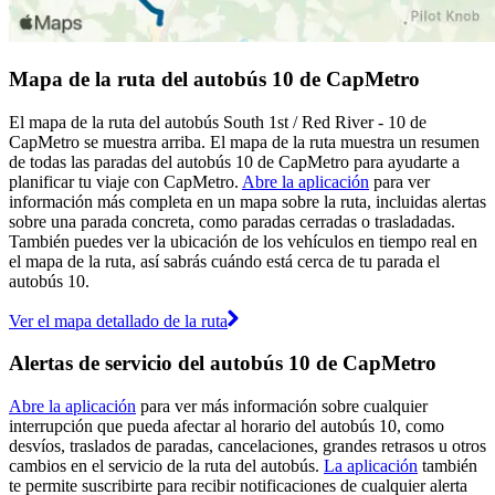
Mapa de la ruta del autobús 10 de CapMetro
El mapa de la ruta del autobús South 1st / Red River - 10 de
CapMetro se muestra arriba. El mapa de la ruta muestra un resumen
de todas las paradas del autobús 10 de CapMetro para ayudarte a
planificar tu viaje con CapMetro.
Abre la aplicación
para ver
información más completa en un mapa sobre la ruta, incluidas alertas
sobre una parada concreta, como paradas cerradas o trasladadas.
También puedes ver la ubicación de los vehículos en tiempo real en
el mapa de la ruta, así sabrás cuándo está cerca de tu parada el
autobús 10.
Ver el mapa detallado de la ruta
Alertas de servicio del autobús 10 de CapMetro
Abre la aplicación
para ver más información sobre cualquier
interrupción que pueda afectar al horario del autobús 10, como
desvíos, traslados de paradas, cancelaciones, grandes retrasos u otros
cambios en el servicio de la ruta del autobús.
La aplicación
también
te permite suscribirte para recibir notificaciones de cualquier alerta