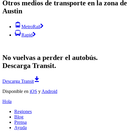
Otros medios de transporte en la zona de
Austin
MetroRail
Rapid
No vuelvas a perder el autobús.
Descarga Transit.
Descarga Transit
Disponible en
iOS
y
Android
Hola
Regiones
Blog
Prensa
Ayuda