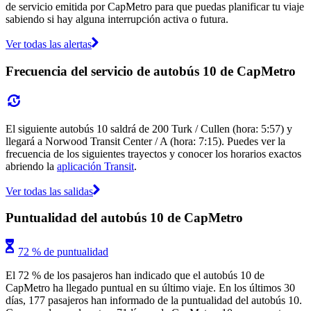
de servicio emitida por CapMetro para que puedas planificar tu viaje
sabiendo si hay alguna interrupción activa o futura.
Ver todas las alertas
Frecuencia del servicio de autobús 10 de CapMetro
El siguiente autobús 10 saldrá de 200 Turk / Cullen (hora: 5:57) y
llegará a Norwood Transit Center / A (hora: 7:15). Puedes ver la
frecuencia de los siguientes trayectos y conocer los horarios exactos
abriendo la
aplicación Transit
.
Ver todas las salidas
Puntualidad del autobús 10 de CapMetro
72 % de puntualidad
El 72 % de los pasajeros han indicado que el autobús 10 de
CapMetro ha llegado puntual en su último viaje. En los últimos 30
días, 177 pasajeros han informado de la puntualidad del autobús 10.