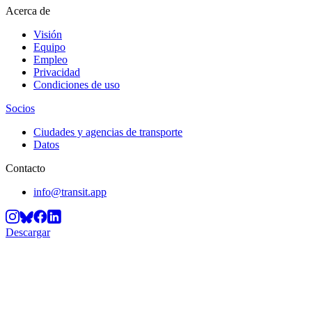
Acerca de
Visión
Equipo
Empleo
Privacidad
Condiciones de uso
Socios
Ciudades y agencias de transporte
Datos
Contacto
info@transit.app
Descargar