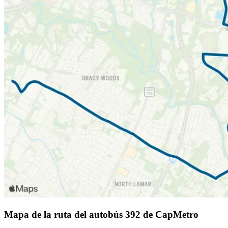
Mapa de la ruta del autobús 392 de CapMetro