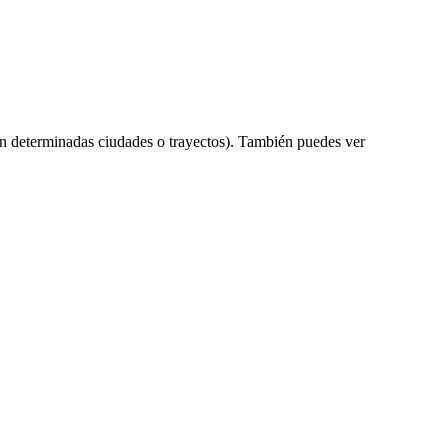
n determinadas ciudades o trayectos). También puedes ver