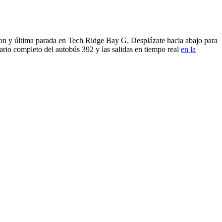
ton y última parada en Tech Ridge Bay G. Desplázate hacia abajo para
ario completo del autobús 392 y las salidas en tiempo real
en la