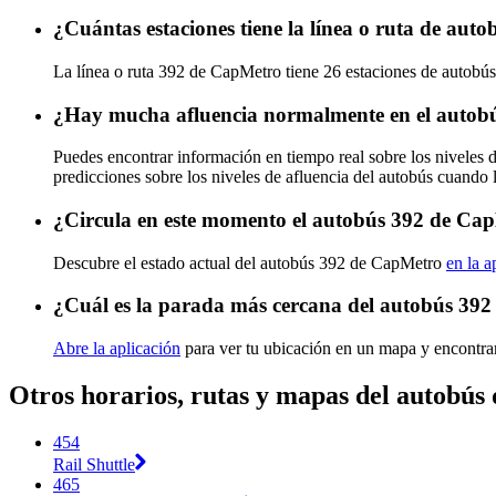
¿Cuántas estaciones tiene la línea o ruta de au
La línea o ruta 392 de CapMetro tiene 26 estaciones de autobús
¿Hay mucha afluencia normalmente en el autob
Puedes encontrar información en tiempo real sobre los niveles
predicciones sobre los niveles de afluencia del autobús cuando 
¿Circula en este momento el autobús 392 de Ca
Descubre el estado actual del autobús 392 de CapMetro
en la a
¿Cuál es la parada más cercana del autobús 39
Abre la aplicación
para ver tu ubicación en un mapa y encontra
Otros horarios, rutas y mapas del autobú
454
Rail Shuttle
465