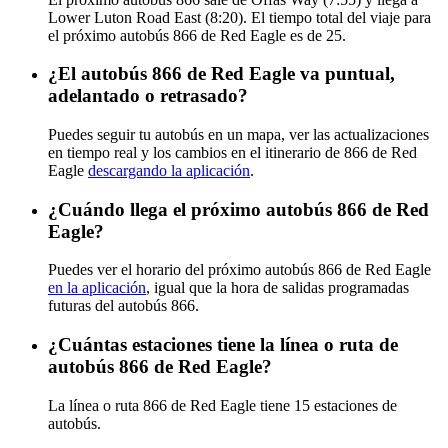
Lower Luton Road East (8:20). El tiempo total del viaje para
el próximo autobús 866 de Red Eagle es de 25.
¿El autobús 866 de Red Eagle va puntual,
adelantado o retrasado?
Puedes seguir tu autobús en un mapa, ver las actualizaciones
en tiempo real y los cambios en el itinerario de 866 de Red
Eagle
descargando la aplicación
.
¿Cuándo llega el próximo autobús 866 de Red
Eagle?
Puedes ver el horario del próximo autobús 866 de Red Eagle
en la aplicación
, igual que la hora de salidas programadas
futuras del autobús 866.
¿Cuántas estaciones tiene la línea o ruta de
autobús 866 de Red Eagle?
La línea o ruta 866 de Red Eagle tiene 15 estaciones de
autobús.