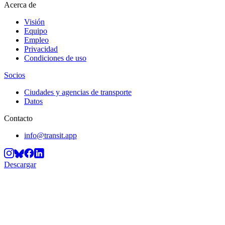
Acerca de
Visión
Equipo
Empleo
Privacidad
Condiciones de uso
Socios
Ciudades y agencias de transporte
Datos
Contacto
info@transit.app
Descargar