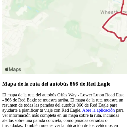
Mapa de la ruta del autobús 866 de Red Eagle
El mapa de la ruta del autobús Offas Way - Lower Luton Road East
- 866 de Red Eagle se muestra arriba. El mapa de la ruta muestra un
resumen de todas las paradas del autobús 866 de Red Eagle para
ayudarte a planificar tu viaje con Red Eagle.
Abre la aplicación
para
ver información más completa en un mapa sobre la ruta, incluidas
alertas sobre una parada concreta, como paradas cerradas o
trasladadas. También puedes ver la ubicación de los vehículos en