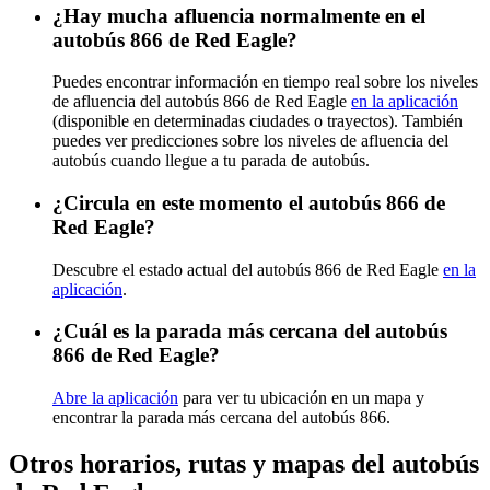
¿Hay mucha afluencia normalmente en el
autobús 866 de Red Eagle?
Puedes encontrar información en tiempo real sobre los niveles
de afluencia del autobús 866 de Red Eagle
en la aplicación
(disponible en determinadas ciudades o trayectos). También
puedes ver predicciones sobre los niveles de afluencia del
autobús cuando llegue a tu parada de autobús.
¿Circula en este momento el autobús 866 de
Red Eagle?
Descubre el estado actual del autobús 866 de Red Eagle
en la
aplicación
.
¿Cuál es la parada más cercana del autobús
866 de Red Eagle?
Abre la aplicación
para ver tu ubicación en un mapa y
encontrar la parada más cercana del autobús 866.
Otros horarios, rutas y mapas del autobús