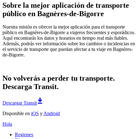
Sobre la mejor aplicación de transporte
público en Bagnères-de-Bigorre
Nuestra misión es ofrecer la mejor aplicación para el transporte
público en Bagnères-de-Bigorre a viajeros frecuentes y esporádicos.
Aquí encontrarás los datos y horarios en tiempo real más fiables.
Además, podrás ver información sobre los cambios o incidencias en
el servicio de transporte que puedan afectar a tu viaje en Bagnères-
de-Bigorre.
No volverás a perder tu transporte.
Descarga Transit.
Descargar Transit
Disponible en
iOS
y
Android
Hola
Regiones