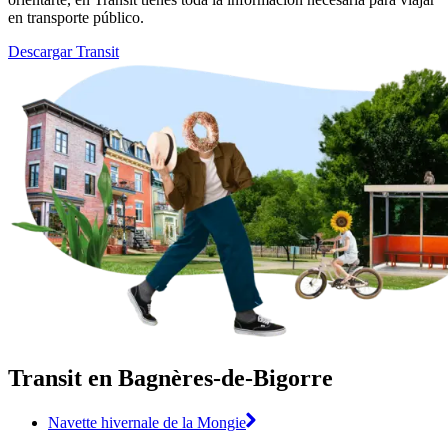
en transporte público.
Descargar Transit
Transit en Bagnères-de-Bigorre
Navette hivernale de la Mongie