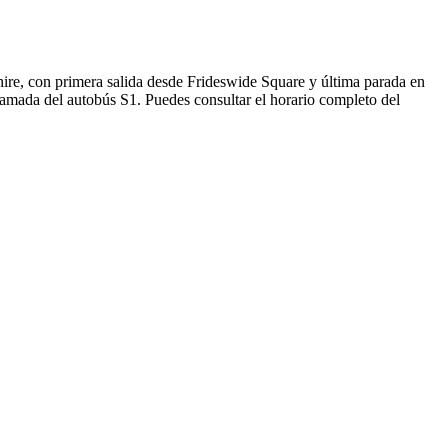
ire, con primera salida desde Frideswide Square y última parada en
ramada del autobús S1. Puedes consultar el horario completo del