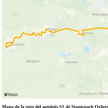
Mapa de la ruta del autobús S1 de Stagecoach Oxfor