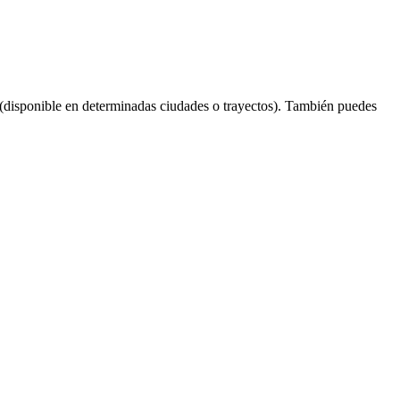
(disponible en determinadas ciudades o trayectos). También puedes