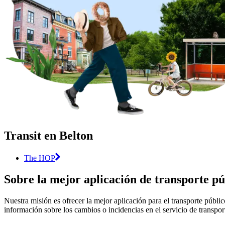
Transit en Belton
The HOP
Sobre la mejor aplicación de transporte pú
Nuestra misión es ofrecer la mejor aplicación para el transporte públi
información sobre los cambios o incidencias en el servicio de transpor