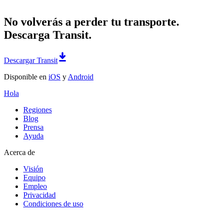
No volverás a perder tu transporte.
Descarga Transit.
Descargar Transit
Disponible en
iOS
y
Android
Hola
Regiones
Blog
Prensa
Ayuda
Acerca de
Visión
Equipo
Empleo
Privacidad
Condiciones de uso