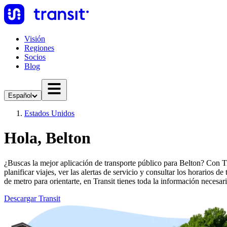
Visión
Regiones
Socios
Blog
Español
Estados Unidos
Hola, Belton
¿Buscas la mejor aplicación de transporte público para Belton? Con Tra
planificar viajes, ver las alertas de servicio y consultar los horarios 
de metro para orientarte, en Transit tienes toda la información necesari
Descargar Transit