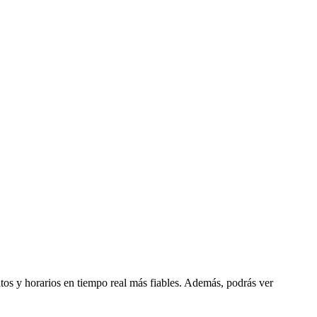
atos y horarios en tiempo real más fiables. Además, podrás ver