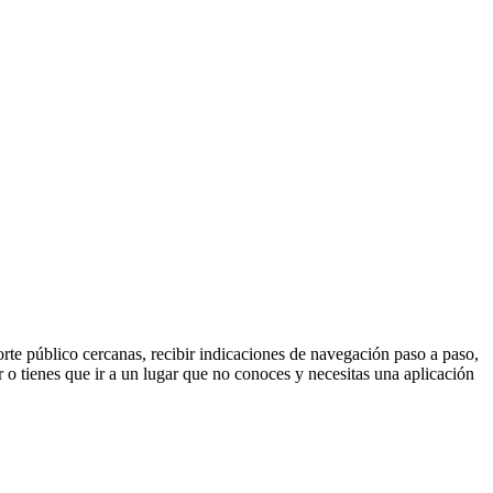
orte público cercanas, recibir indicaciones de navegación paso a paso,
ar o tienes que ir a un lugar que no conoces y necesitas una aplicación