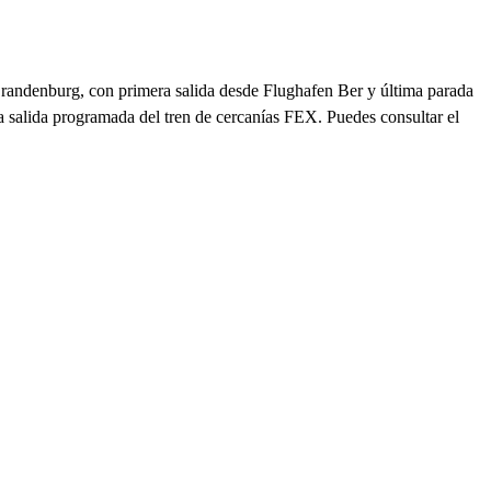
Brandenburg, con primera salida desde Flughafen Ber y última parada
a salida programada del tren de cercanías FEX. Puedes consultar el