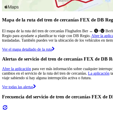
Mapa de la ruta del tren de cercanías FEX de DB Reg
El mapa de la ruta del tren de cercanías Flughafen Ber ↔︎ 🅢+🅤 Ber
Regio para ayudarte a planificar tu viaje con DB Regio.
Abre la aplic
trasladadas. También puedes ver la ubicación de los vehículos en tiemp
Ver el mapa detallado de la ruta
Alertas de servicio del tren de cercanías FEX de DB R
Abre la aplicación
para ver más información sobre cualquier interrupci
cambios en el servicio de la ruta del tren de cercanías.
La aplicación
ta
viaje sabiendo si hay alguna interrupción activa o futura.
Ver todas las alertas
Frecuencia del servicio de tren de cercanías FEX de 