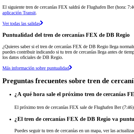
El siguiente tren de cercanías FEX saldrá de Flughafen Ber (hora: 7:46
aplicación Transit
.
Ver todas las salidas
Puntualidad del tren de cercanías FEX de DB Regio
¿Quieres saber si el tren de cercanías FEX de DB Regio llega norma
puedes contribuir indicando si tu tren de cercanías llega antes de tiem
los datos oficiales de DB Regio.
Más información sobre puntualidad
Preguntas frecuentes sobre tren de cerca
¿A qué hora sale el próximo tren de cercanías 
El próximo tren de cercanías FEX sale de Flughafen Ber (7:46) 
¿El tren de cercanías FEX de DB Regio va puntu
Puedes seguir tu tren de cercanías en un mapa, ver las actuali