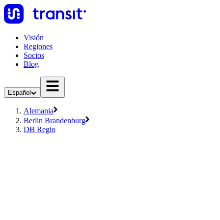
Visión
Regiones
Socios
Blog
Español
Alemania
Berlin Brandenburg
DB Regio