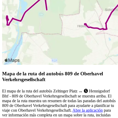
Mapa de la ruta del autobús 809 de Oberhavel
Verkehrsgesellschaft
El mapa de la ruta del autobús Zeltinger Platz ↔︎ 🅢 Hennigsdorf
Bhf - 809 de Oberhavel Verkehrsgesellschaft se muestra arriba. El
mapa de la ruta muestra un resumen de todas las paradas del autobús
809 de Oberhavel Verkehrsgesellschaft para ayudarte a planificar tu
viaje con Oberhavel Verkehrsgesellschaft.
Abre la aplicación
para
ver información más completa en un mapa sobre la ruta, incluidas