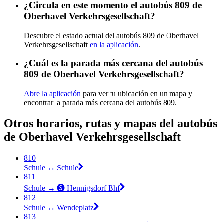
¿Circula en este momento el autobús 809 de
Oberhavel Verkehrsgesellschaft?
Descubre el estado actual del autobús 809 de Oberhavel
Verkehrsgesellschaft
en la aplicación
.
¿Cuál es la parada más cercana del autobús
809 de Oberhavel Verkehrsgesellschaft?
Abre la aplicación
para ver tu ubicación en un mapa y
encontrar la parada más cercana del autobús 809.
Otros horarios, rutas y mapas del autobús
de Oberhavel Verkehrsgesellschaft
810
Schule ↔︎ Schule
811
Schule ↔︎ 🅢 Hennigsdorf Bhf
812
Schule ↔︎ Wendeplatz
813