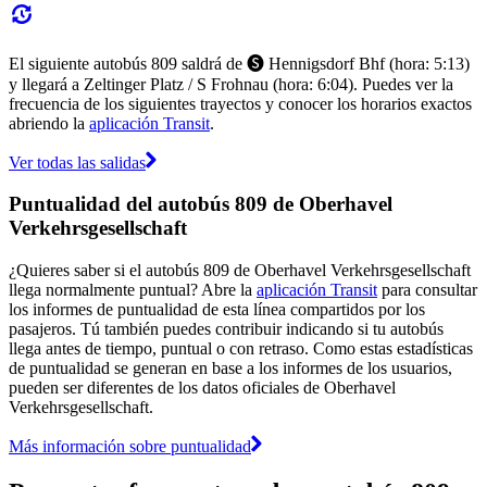
El siguiente autobús 809 saldrá de 🅢 Hennigsdorf Bhf (hora: 5:13)
y llegará a Zeltinger Platz / S Frohnau (hora: 6:04). Puedes ver la
frecuencia de los siguientes trayectos y conocer los horarios exactos
abriendo la
aplicación Transit
.
Ver todas las salidas
Puntualidad del autobús 809 de Oberhavel
Verkehrsgesellschaft
¿Quieres saber si el autobús 809 de Oberhavel Verkehrsgesellschaft
llega normalmente puntual? Abre la
aplicación Transit
para consultar
los informes de puntualidad de esta línea compartidos por los
pasajeros. Tú también puedes contribuir indicando si tu autobús
llega antes de tiempo, puntual o con retraso. Como estas estadísticas
de puntualidad se generan en base a los informes de los usuarios,
pueden ser diferentes de los datos oficiales de Oberhavel
Verkehrsgesellschaft.
Más información sobre puntualidad