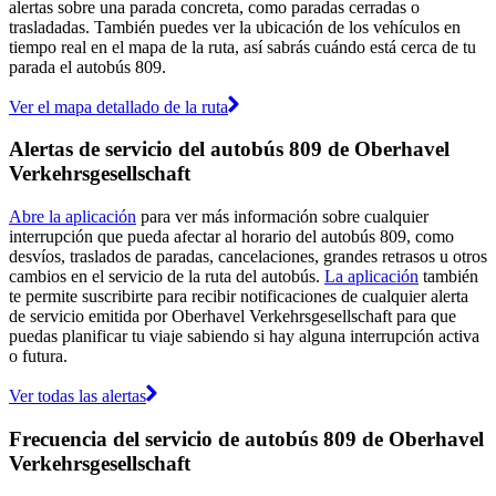
alertas sobre una parada concreta, como paradas cerradas o
trasladadas. También puedes ver la ubicación de los vehículos en
tiempo real en el mapa de la ruta, así sabrás cuándo está cerca de tu
parada el autobús 809.
Ver el mapa detallado de la ruta
Alertas de servicio del autobús 809 de Oberhavel
Verkehrsgesellschaft
Abre la aplicación
para ver más información sobre cualquier
interrupción que pueda afectar al horario del autobús 809, como
desvíos, traslados de paradas, cancelaciones, grandes retrasos u otros
cambios en el servicio de la ruta del autobús.
La aplicación
también
te permite suscribirte para recibir notificaciones de cualquier alerta
de servicio emitida por Oberhavel Verkehrsgesellschaft para que
puedas planificar tu viaje sabiendo si hay alguna interrupción activa
o futura.
Ver todas las alertas
Frecuencia del servicio de autobús 809 de Oberhavel
Verkehrsgesellschaft