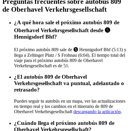
Preguntas frecuentes sobre autobús 809
de Oberhavel Verkehrsgesellschaft
¿A qué hora sale el próximo autobús 809 de
Oberhavel Verkehrsgesellschaft desde 🅢
Hennigsdorf Bhf?
El próximo autobús 809 sale de 🅢 Hennigsdorf Bhf (5:13) y
llega a Zeltinger Platz / S Frohnau (6:04). El tiempo total del
viaje para el próximo autobús 809 de Oberhavel
Verkehrsgesellschaft es de 51.
¿El autobús 809 de Oberhavel
Verkehrsgesellschaft va puntual, adelantado o
retrasado?
Puedes seguir tu autobús en un mapa, ver las actualizaciones
en tiempo real y los cambios en el itinerario de 809 de
Oberhavel Verkehrsgesellschaft
descargando la aplicación
.
¿Cuándo llega el próximo autobús 809 de
Oberhavel Verkehrsgesellschaft?