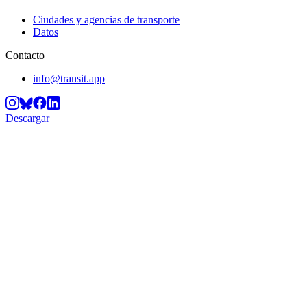
Ciudades y agencias de transporte
Datos
Contacto
info@transit.app
Descargar