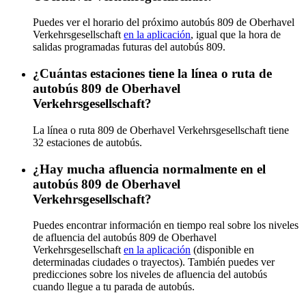
Puedes ver el horario del próximo autobús 809 de Oberhavel
Verkehrsgesellschaft
en la aplicación
, igual que la hora de
salidas programadas futuras del autobús 809.
¿Cuántas estaciones tiene la línea o ruta de
autobús 809 de Oberhavel
Verkehrsgesellschaft?
La línea o ruta 809 de Oberhavel Verkehrsgesellschaft tiene
32 estaciones de autobús.
¿Hay mucha afluencia normalmente en el
autobús 809 de Oberhavel
Verkehrsgesellschaft?
Puedes encontrar información en tiempo real sobre los niveles
de afluencia del autobús 809 de Oberhavel
Verkehrsgesellschaft
en la aplicación
(disponible en
determinadas ciudades o trayectos). También puedes ver
predicciones sobre los niveles de afluencia del autobús
cuando llegue a tu parada de autobús.