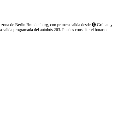
a zona de Berlin Brandenburg, con primera salida desde 🅢 Grünau y
a salida programada del autobús 263. Puedes consultar el horario