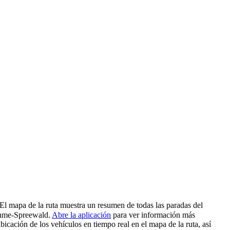
El mapa de la ruta muestra un resumen de todas las paradas del
Dahme-Spreewald.
Abre la aplicación
para ver información más
icación de los vehículos en tiempo real en el mapa de la ruta, así