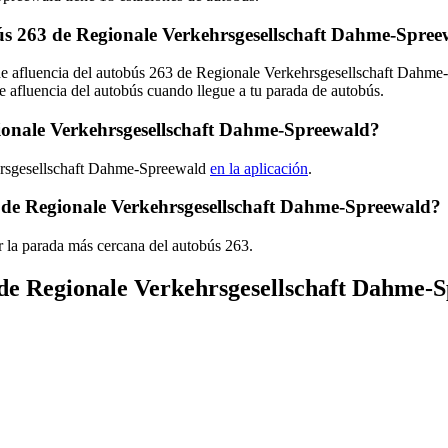
s 263 de Regionale Verkehrsgesellschaft Dahme-Spree
s de afluencia del autobús 263 de Regionale Verkehrsgesellschaft Dahm
e afluencia del autobús cuando llegue a tu parada de autobús.
ionale Verkehrsgesellschaft Dahme-Spreewald?
ehrsgesellschaft Dahme-Spreewald
en la aplicación
.
 de Regionale Verkehrsgesellschaft Dahme-Spreewald?
r la parada más cercana del autobús 263.
s de Regionale Verkehrsgesellschaft Dahme-