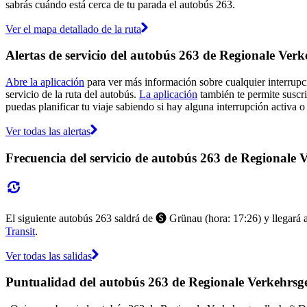
sabrás cuándo está cerca de tu parada el autobús 263.
Ver el mapa detallado de la ruta
Alertas de servicio del autobús 263 de Regionale Ver
Abre la aplicación
para ver más información sobre cualquier interrupci
servicio de la ruta del autobús.
La aplicación
también te permite suscri
puedas planificar tu viaje sabiendo si hay alguna interrupción activa o 
Ver todas las alertas
Frecuencia del servicio de autobús 263 de Regionale
El siguiente autobús 263 saldrá de 🅢 Grünau (hora: 17:26) y llegará a
Transit
.
Ver todas las salidas
Puntualidad del autobús 263 de Regionale Verkehrsg