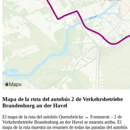
Mapa de la ruta del autobús 2 de Verkehrsbetriebe
Brandenburg an der Havel
El mapa de la ruta del autobús Quenzbrücke ↔︎ Fontanestr. - 2 de
Verkehrsbetriebe Brandenburg an der Havel se muestra arriba. El
mapa de la ruta muestra un resumen de todas las paradas del autobús