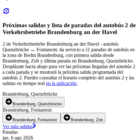
Próximas salidas y lista de paradas del autobús 2 de
Verkehrsbetriebe Brandenburg an der Havel
2 de Verkehrsbetriebe Brandenburg an der Havel - autobús
Quenzbrücke ↔︎ Fontanestr. da servicio a 11 paradas de autobús en
la zona de Berlin Brandenburg, con primera salida desde
Brandenburg, Zob y última parada en Brandenburg, Quenzbrücke.
Desplázate hacia abajo para ver las próximas llegadas del autobús 2
a cada parada y se mostrará la próxima salida programada del
autobús 2. Puedes consultar el horario completo del autobús 2 y las
salidas en tiempo real
en la aplicación
.
Brandenburg, Quenzbrücke
Brandenburg, Quenzbrücke
Brandenburg, Fontanestr.
Brandenburg, Fontanestr.
Brandenburg, Zob
Ver más salidas
Paradas
jue, 6 ago 2026