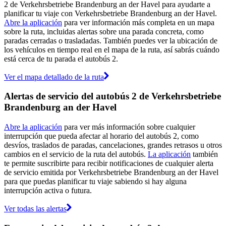
2 de Verkehrsbetriebe Brandenburg an der Havel para ayudarte a
planificar tu viaje con Verkehrsbetriebe Brandenburg an der Havel.
Abre la aplicación
para ver información más completa en un mapa
sobre la ruta, incluidas alertas sobre una parada concreta, como
paradas cerradas o trasladadas. También puedes ver la ubicación de
los vehículos en tiempo real en el mapa de la ruta, así sabrás cuándo
está cerca de tu parada el autobús 2.
Ver el mapa detallado de la ruta
Alertas de servicio del autobús 2 de Verkehrsbetriebe
Brandenburg an der Havel
Abre la aplicación
para ver más información sobre cualquier
interrupción que pueda afectar al horario del autobús 2, como
desvíos, traslados de paradas, cancelaciones, grandes retrasos u otros
cambios en el servicio de la ruta del autobús.
La aplicación
también
te permite suscribirte para recibir notificaciones de cualquier alerta
de servicio emitida por Verkehrsbetriebe Brandenburg an der Havel
para que puedas planificar tu viaje sabiendo si hay alguna
interrupción activa o futura.
Ver todas las alertas