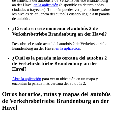
de afluencia del autobús 2 de Verkehrsbetriebe Brandenburg
an der Havel
en la aplicación
(disponible en determinadas
ciudades o trayectos). También puedes ver predicciones sobre
los niveles de afluencia del autobús cuando llegue a tu parada
de autobús.
¿Circula en este momento el autobús 2 de
Verkehrsbetriebe Brandenburg an der Havel?
Descubre el estado actual del autobús 2 de Verkehrsbetriebe
Brandenburg an der Havel
en la aplicación
.
¿Cuál es la parada más cercana del autobús 2
de Verkehrsbetriebe Brandenburg an der
Havel?
Abre la aplicación
para ver tu ubicación en un mapa y
encontrar la parada más cercana del autobús 2.
Otros horarios, rutas y mapas del autobús
de Verkehrsbetriebe Brandenburg an der
Havel