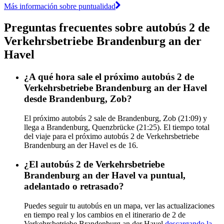
Más información sobre puntualidad
Preguntas frecuentes sobre autobús 2 de
Verkehrsbetriebe Brandenburg an der
Havel
¿A qué hora sale el próximo autobús 2 de
Verkehrsbetriebe Brandenburg an der Havel
desde Brandenburg, Zob?
El próximo autobús 2 sale de Brandenburg, Zob (21:09) y
llega a Brandenburg, Quenzbrücke (21:25). El tiempo total
del viaje para el próximo autobús 2 de Verkehrsbetriebe
Brandenburg an der Havel es de 16.
¿El autobús 2 de Verkehrsbetriebe
Brandenburg an der Havel va puntual,
adelantado o retrasado?
Puedes seguir tu autobús en un mapa, ver las actualizaciones
en tiempo real y los cambios en el itinerario de 2 de
Verkehrsbetriebe Brandenburg an der Havel
descargando la