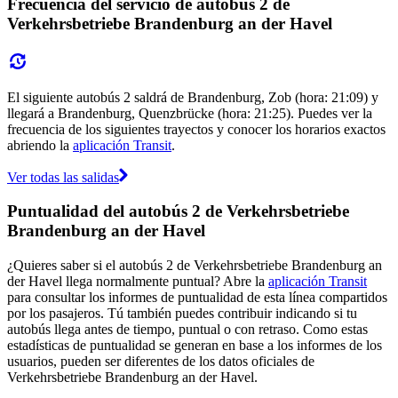
Frecuencia del servicio de autobús 2 de
Verkehrsbetriebe Brandenburg an der Havel
El siguiente autobús 2 saldrá de Brandenburg, Zob (hora: 21:09) y
llegará a Brandenburg, Quenzbrücke (hora: 21:25). Puedes ver la
frecuencia de los siguientes trayectos y conocer los horarios exactos
abriendo la
aplicación Transit
.
Ver todas las salidas
Puntualidad del autobús 2 de Verkehrsbetriebe
Brandenburg an der Havel
¿Quieres saber si el autobús 2 de Verkehrsbetriebe Brandenburg an
der Havel llega normalmente puntual? Abre la
aplicación Transit
para consultar los informes de puntualidad de esta línea compartidos
por los pasajeros. Tú también puedes contribuir indicando si tu
autobús llega antes de tiempo, puntual o con retraso. Como estas
estadísticas de puntualidad se generan en base a los informes de los
usuarios, pueden ser diferentes de los datos oficiales de
Verkehrsbetriebe Brandenburg an der Havel.