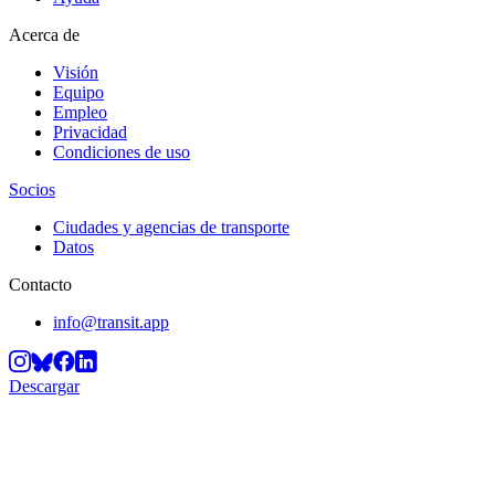
Acerca de
Visión
Equipo
Empleo
Privacidad
Condiciones de uso
Socios
Ciudades y agencias de transporte
Datos
Contacto
info@transit.app
Descargar