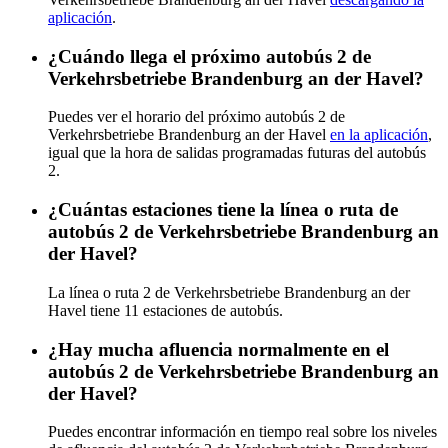
aplicación
.
¿Cuándo llega el próximo autobús 2 de
Verkehrsbetriebe Brandenburg an der Havel?
Puedes ver el horario del próximo autobús 2 de
Verkehrsbetriebe Brandenburg an der Havel
en la aplicación
,
igual que la hora de salidas programadas futuras del autobús
2.
¿Cuántas estaciones tiene la línea o ruta de
autobús 2 de Verkehrsbetriebe Brandenburg an
der Havel?
La línea o ruta 2 de Verkehrsbetriebe Brandenburg an der
Havel tiene 11 estaciones de autobús.
¿Hay mucha afluencia normalmente en el
autobús 2 de Verkehrsbetriebe Brandenburg an
der Havel?
Puedes encontrar información en tiempo real sobre los niveles