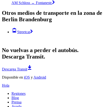
AM Schloss ↔︎ Fontanestr.
Otros medios de transporte en la zona de
Berlin Brandenburg
Streetcar
No vuelvas a perder el autobús.
Descarga Transit.
Descarga Transit
Disponible en
iOS
y
Android
Hola
Regiones
Blog
Prensa
Ayuda