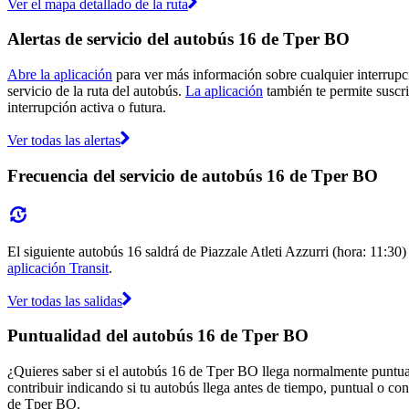
Ver el mapa detallado de la ruta
Alertas de servicio del autobús 16 de Tper BO
Abre la aplicación
para ver más información sobre cualquier interrupci
servicio de la ruta del autobús.
La aplicación
también te permite suscri
interrupción activa o futura.
Ver todas las alertas
Frecuencia del servicio de autobús 16 de Tper BO
El siguiente autobús 16 saldrá de Piazzale Atleti Azzurri (hora: 11:30)
aplicación Transit
.
Ver todas las salidas
Puntualidad del autobús 16 de Tper BO
¿Quieres saber si el autobús 16 de Tper BO llega normalmente puntu
contribuir indicando si tu autobús llega antes de tiempo, puntual o con
de Tper BO.