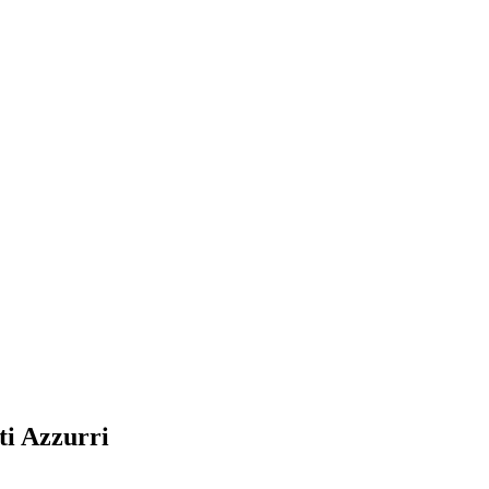
ti Azzurri