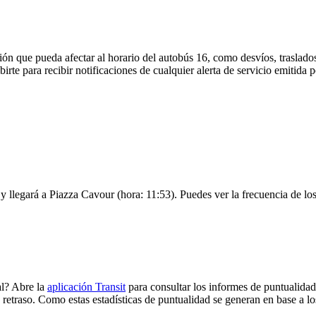
ón que pueda afectar al horario del autobús 16, como desvíos, traslados
birte para recibir notificaciones de cualquier alerta de servicio emitida
 y llegará a Piazza Cavour (hora: 11:53). Puedes ver la frecuencia de lo
al? Abre la
aplicación Transit
para consultar los informes de puntualidad
 retraso. Como estas estadísticas de puntualidad se generan en base a los