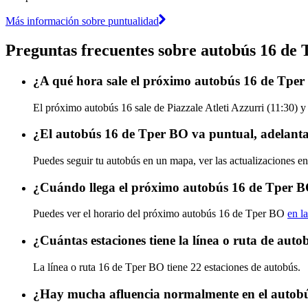
Más información sobre puntualidad
Preguntas frecuentes sobre autobús 16 de
¿A qué hora sale el próximo autobús 16 de Tper 
El próximo autobús 16 sale de Piazzale Atleti Azzurri (11:30) y
¿El autobús 16 de Tper BO va puntual, adelant
Puedes seguir tu autobús en un mapa, ver las actualizaciones e
¿Cuándo llega el próximo autobús 16 de Tper 
Puedes ver el horario del próximo autobús 16 de Tper BO
en l
¿Cuántas estaciones tiene la línea o ruta de aut
La línea o ruta 16 de Tper BO tiene 22 estaciones de autobús.
¿Hay mucha afluencia normalmente en el autob