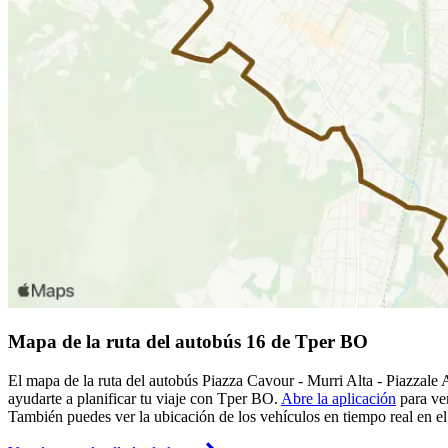
Mapa de la ruta del autobús 16 de Tper BO
El mapa de la ruta del autobús Piazza Cavour - Murri Alta - Piazzale 
ayudarte a planificar tu viaje con Tper BO.
Abre la aplicación
para ver
También puedes ver la ubicación de los vehículos en tiempo real en el 