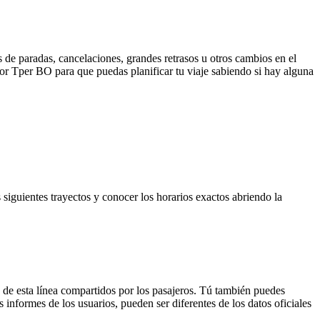
 de paradas, cancelaciones, grandes retrasos u otros cambios en el
 por Tper BO para que puedas planificar tu viaje sabiendo si hay alguna
s siguientes trayectos y conocer los horarios exactos abriendo la
 de esta línea compartidos por los pasajeros. Tú también puedes
 informes de los usuarios, pueden ser diferentes de los datos oficiales