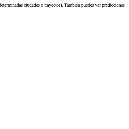
determinadas ciudades o trayectos). También puedes ver predicciones