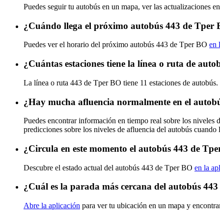
Puedes seguir tu autobús en un mapa, ver las actualizaciones e
¿Cuándo llega el próximo autobús 443 de Tper
Puedes ver el horario del próximo autobús 443 de Tper BO
en 
¿Cuántas estaciones tiene la línea o ruta de au
La línea o ruta 443 de Tper BO tiene 11 estaciones de autobús.
¿Hay mucha afluencia normalmente en el autob
Puedes encontrar información en tiempo real sobre los niveles
predicciones sobre los niveles de afluencia del autobús cuando 
¿Circula en este momento el autobús 443 de Tp
Descubre el estado actual del autobús 443 de Tper BO
en la ap
¿Cuál es la parada más cercana del autobús 44
Abre la aplicación
para ver tu ubicación en un mapa y encontra