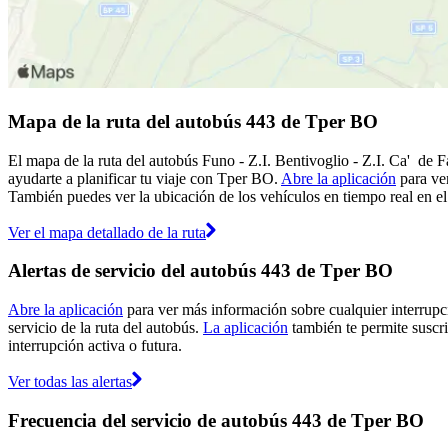
Mapa de la ruta del autobús 443 de Tper BO
El mapa de la ruta del autobús Funo - Z.I. Bentivoglio - Z.I. Ca' de
ayudarte a planificar tu viaje con Tper BO.
Abre la aplicación
para ver
También puedes ver la ubicación de los vehículos en tiempo real en el 
Ver el mapa detallado de la ruta
Alertas de servicio del autobús 443 de Tper BO
Abre la aplicación
para ver más información sobre cualquier interrupci
servicio de la ruta del autobús.
La aplicación
también te permite suscri
interrupción activa o futura.
Ver todas las alertas
Frecuencia del servicio de autobús 443 de Tper BO