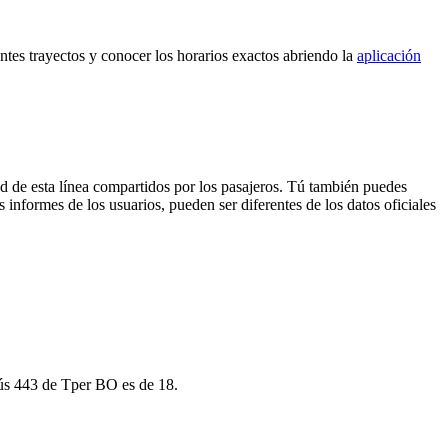
ntes trayectos y conocer los horarios exactos abriendo la
aplicación
d de esta línea compartidos por los pasajeros. Tú también puedes
 informes de los usuarios, pueden ser diferentes de los datos oficiales
bús 443 de Tper BO es de 18.