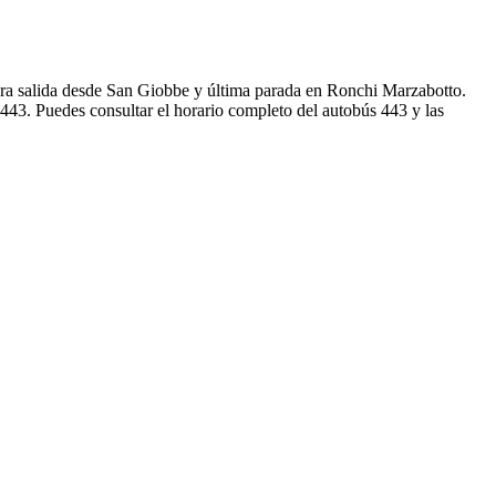
era salida desde San Giobbe y última parada en Ronchi Marzabotto.
443. Puedes consultar el horario completo del autobús 443 y las