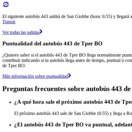
El siguiente autobús 443 saldrá de San Giobbe (hora: 6:55) y llegará 
Transit
.
Ver todas las salidas
Puntualidad del autobús 443 de Tper BO
¿Quieres saber si el autobús 443 de Tper BO llega normalmente punt
contribuir indicando si tu autobús llega antes de tiempo, puntual o con
de Tper BO.
Más información sobre puntualidad
Preguntas frecuentes sobre autobús 443 d
¿A qué hora sale el próximo autobús 443 de Tp
El próximo autobús 443 sale de San Giobbe (6:55) y llega a Ro
¿El autobús 443 de Tper BO va puntual, adelan