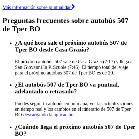
Más información sobre puntualidad
Preguntas frecuentes sobre autobús 507
de Tper BO
¿A qué hora sale el próximo autobús 507 de
Tper BO desde Casa Grazia?
El próximo autobús 507 sale de Casa Grazia (7:17) y llega a
San Giovanni In P. Scuole (7:46). El tiempo total del viaje
para el próximo autobús 507 de Tper BO es de 29.
¿El autobús 507 de Tper BO va puntual,
adelantado o retrasado?
Puedes seguir tu autobús en un mapa, ver las actualizaciones
en tiempo real y los cambios en el itinerario de 507 de Tper
BO
descargando la aplicación
.
¿Cuándo llega el próximo autobús 507 de Tper
BO?