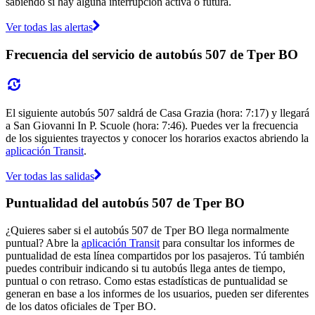
sabiendo si hay alguna interrupción activa o futura.
Ver todas las alertas
Frecuencia del servicio de autobús 507 de Tper BO
El siguiente autobús 507 saldrá de Casa Grazia (hora: 7:17) y llegará
a San Giovanni In P. Scuole (hora: 7:46). Puedes ver la frecuencia
de los siguientes trayectos y conocer los horarios exactos abriendo la
aplicación Transit
.
Ver todas las salidas
Puntualidad del autobús 507 de Tper BO
¿Quieres saber si el autobús 507 de Tper BO llega normalmente
puntual? Abre la
aplicación Transit
para consultar los informes de
puntualidad de esta línea compartidos por los pasajeros. Tú también
puedes contribuir indicando si tu autobús llega antes de tiempo,
puntual o con retraso. Como estas estadísticas de puntualidad se
generan en base a los informes de los usuarios, pueden ser diferentes
de los datos oficiales de Tper BO.