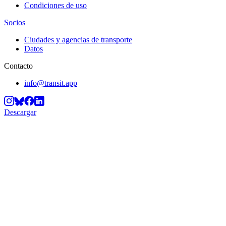
Condiciones de uso
Socios
Ciudades y agencias de transporte
Datos
Contacto
info@transit.app
Descargar