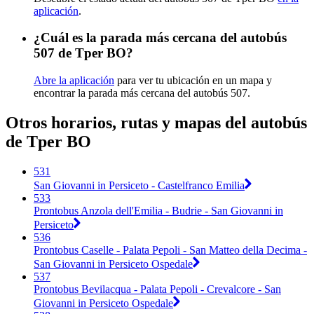
aplicación
.
¿Cuál es la parada más cercana del autobús
507 de Tper BO?
Abre la aplicación
para ver tu ubicación en un mapa y
encontrar la parada más cercana del autobús 507.
Otros horarios, rutas y mapas del autobús
de Tper BO
531
San Giovanni in Persiceto - Castelfranco Emilia
533
Prontobus Anzola dell'Emilia - Budrie - San Giovanni in
Persiceto
536
Prontobus Caselle - Palata Pepoli - San Matteo della Decima -
San Giovanni in Persiceto Ospedale
537
Prontobus Bevilacqua - Palata Pepoli - Crevalcore - San
Giovanni in Persiceto Ospedale