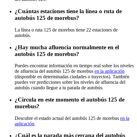
¿Cuántas estaciones tiene la línea o ruta de
autobús 125 de morebus?
La línea o ruta 125 de morebus tiene 22 estaciones de
autobús.
¿Hay mucha afluencia normalmente en el
autobús 125 de morebus?
Puedes encontrar información en tiempo real sobre los niveles
de afluencia del autobús 125 de morebus
en la aplicación
(disponible en determinadas ciudades o trayectos). También
puedes ver predicciones sobre los niveles de afluencia del
autobús cuando llegue a tu parada de autobús.
¿Circula en este momento el autobús 125 de
morebus?
Descubre el estado actual del autobús 125 de morebus
en la
aplicación
.
¿Cuál es la parada más cercana del autobús