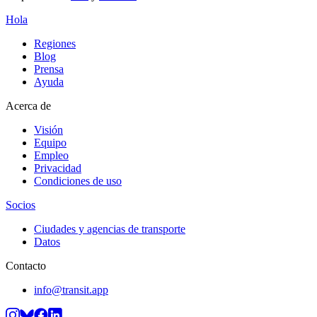
Hola
Regiones
Blog
Prensa
Ayuda
Acerca de
Visión
Equipo
Empleo
Privacidad
Condiciones de uso
Socios
Ciudades y agencias de transporte
Datos
Contacto
info@transit.app