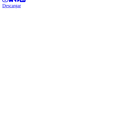
Descargar