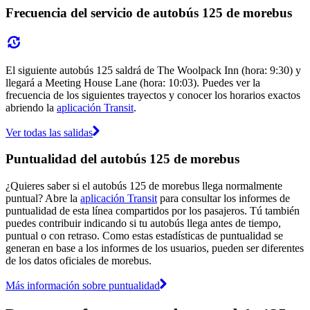
Frecuencia del servicio de autobús 125 de morebus
El siguiente autobús 125 saldrá de The Woolpack Inn (hora: 9:30) y
llegará a Meeting House Lane (hora: 10:03). Puedes ver la
frecuencia de los siguientes trayectos y conocer los horarios exactos
abriendo la
aplicación Transit
.
Ver todas las salidas
Puntualidad del autobús 125 de morebus
¿Quieres saber si el autobús 125 de morebus llega normalmente
puntual? Abre la
aplicación Transit
para consultar los informes de
puntualidad de esta línea compartidos por los pasajeros. Tú también
puedes contribuir indicando si tu autobús llega antes de tiempo,
puntual o con retraso. Como estas estadísticas de puntualidad se
generan en base a los informes de los usuarios, pueden ser diferentes
de los datos oficiales de morebus.
Más información sobre puntualidad