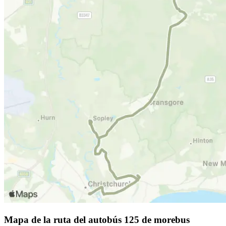
Mapa de la ruta del autobús 125 de morebus