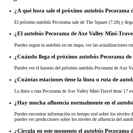
¿A qué hora sale el próximo autobús Pecorama 
El próximo autobús Pecorama sale de The Square (7:28) y llega
¿El autobús Pecorama de Axe Valley Mini-Travel
Puedes seguir tu autobús en un mapa, ver las actualizaciones e
¿Cuándo llega el próximo autobús Pecorama de 
Puedes ver el horario del próximo autobús Pecorama de Axe V
¿Cuántas estaciones tiene la línea o ruta de au
La línea o ruta Pecorama de Axe Valley Mini-Travel tiene 17 es
¿Hay mucha afluencia normalmente en el autobú
Puedes encontrar información en tiempo real sobre los niveles
puedes ver predicciones sobre los niveles de afluencia del auto
¿Circula en este momento el autobús Pecorama d