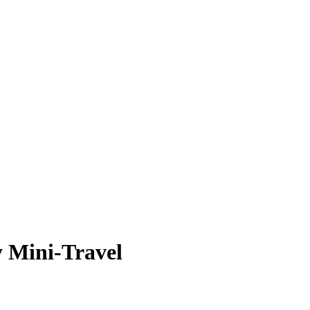
y Mini-Travel