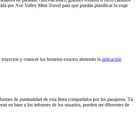
itida por Axe Valley Mini-Travel para que puedas planificar tu viaje
 trayectos y conocer los horarios exactos abriendo la
aplicación
nformes de puntualidad de esta línea compartidos por los pasajeros. Tú
ran en base a los informes de los usuarios, pueden ser diferentes de