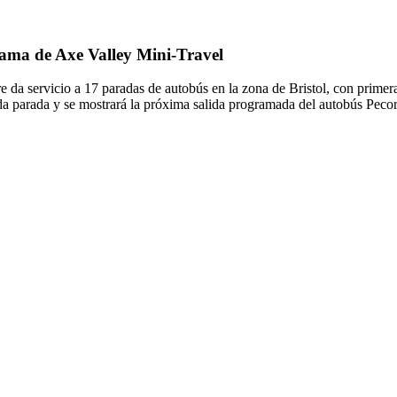
rama de Axe Valley Mini-Travel
da servicio a 17 paradas de autobús en la zona de Bristol, con primer
ada parada y se mostrará la próxima salida programada del autobús Peco