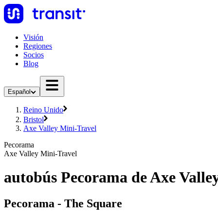
Visión
Regiones
Socios
Blog
Español
Reino Unido
Bristol
Axe Valley Mini-Travel
Pecorama
Axe Valley Mini-Travel
autobús Pecorama de Axe Valle
Pecorama - The Square