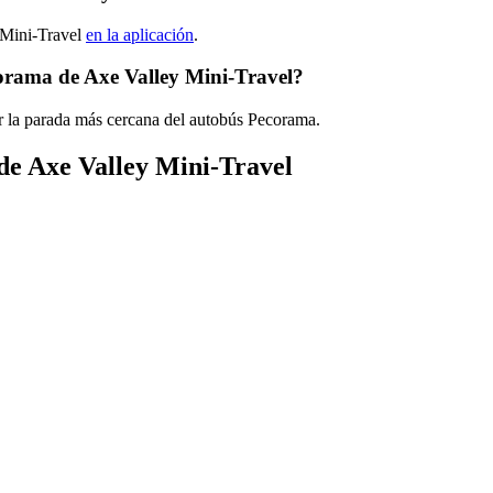
 Mini-Travel
en la aplicación
.
orama de Axe Valley Mini-Travel?
r la parada más cercana del autobús Pecorama.
 de Axe Valley Mini-Travel