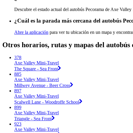
Descubre el estado actual del autobús Pecorama de Axe Valley
¿Cuál es la parada más cercana del autobús Pec
Abre la aplicación
para ver tu ubicación en un mapa y encontra
Otros horarios, rutas y mapas del autobús
378
Axe Valley Mini-Travel
The Square - Sea Front
885
Axe Valley Mini-Travel
Millwey Avenue - Beer Cross
897
Axe Valley Mini-Travel
Scalwell Lane - Woodroffe School
899
Axe Valley Mini-Travel
Triangle - Sea Front
923
Axe Valley Mini-Travel