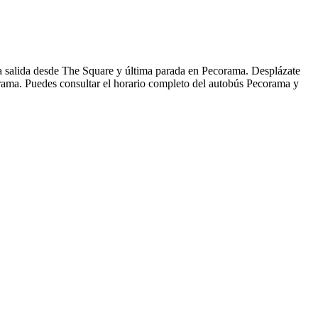
a salida desde The Square y última parada en Pecorama. Desplázate
rama. Puedes consultar el horario completo del autobús Pecorama y