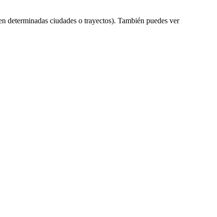
en determinadas ciudades o trayectos). También puedes ver