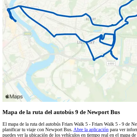
Mapa de la ruta del autobús 9 de Newport Bus
El mapa de la ruta del autobús Friars Walk 5 - Friars Walk 5 - 9 de 
planificar tu viaje con Newport Bus.
Abre la aplicación
para ver infor
puedes ver la ubicación de los vehículos en tiempo real en el mapa de l