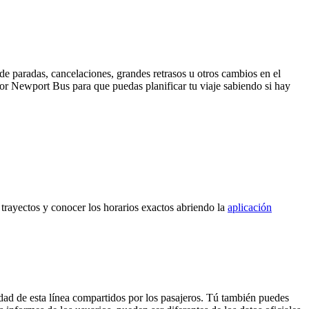
de paradas, cancelaciones, grandes retrasos u otros cambios en el
 por Newport Bus para que puedas planificar tu viaje sabiendo si hay
s trayectos y conocer los horarios exactos abriendo la
aplicación
dad de esta línea compartidos por los pasajeros. Tú también puedes