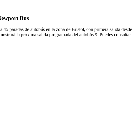
 Newport Bus
a 45 paradas de autobús en la zona de Bristol, con primera salida desde
 mostrará la próxima salida programada del autobús 9. Puedes consultar 