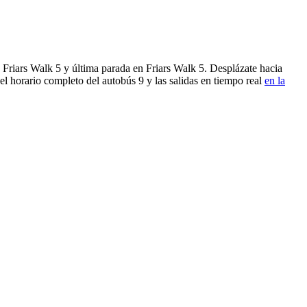
 Friars Walk 5 y última parada en Friars Walk 5. Desplázate hacia
el horario completo del autobús 9 y las salidas en tiempo real
en la