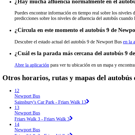
¿Hay mucha afluencia normalmente en el autob
Puedes encontrar información en tiempo real sobre los niveles
predicciones sobre los niveles de afluencia del autobús cuando 
¿Circula en este momento el autobús 9 de Newp
Descubre el estado actual del autobús 9 de Newport Bus
en la 
¿Cuál es la parada más cercana del autobús 9 
Abre la aplicación
para ver tu ubicación en un mapa y encontrar
Otros horarios, rutas y mapas del autobús
12
Newport Bus
Sainsbury's Car Park - Friars Walk 13
13
Newport Bus
Friars Walk 3 - Friars Walk 3
14
Newport Bus