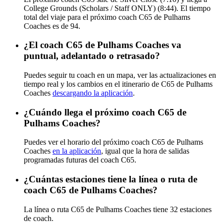
College Grounds (Scholars / Staff ONLY) (8:44). El tiempo
total del viaje para el próximo coach C65 de Pulhams
Coaches es de 94.
¿El coach C65 de Pulhams Coaches va
puntual, adelantado o retrasado?
Puedes seguir tu coach en un mapa, ver las actualizaciones en
tiempo real y los cambios en el itinerario de C65 de Pulhams
Coaches
descargando la aplicación
.
¿Cuándo llega el próximo coach C65 de
Pulhams Coaches?
Puedes ver el horario del próximo coach C65 de Pulhams
Coaches
en la aplicación
, igual que la hora de salidas
programadas futuras del coach C65.
¿Cuántas estaciones tiene la línea o ruta de
coach C65 de Pulhams Coaches?
La línea o ruta C65 de Pulhams Coaches tiene 32 estaciones
de coach.