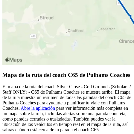
Mapa de la ruta del coach C65 de Pulhams Coaches
El mapa de la ruta del coach Silver Close - Coll Grounds (Scholars /
Staff ONLY) - C65 de Pulhams Coaches se muestra arriba. El mapa
de la ruta muestra un resumen de todas las paradas del coach C65 de
Pulhams Coaches para ayudarte a planificar tu viaje con Pulhams
Coaches.
Abre la aplicación
para ver información más completa en
un mapa sobre la ruta, incluidas alertas sobre una parada concreta,
como paradas cerradas o trasladadas. También puedes ver la
ubicación de los vehículos en tiempo real en el mapa de la ruta, así
sabrás cuándo está cerca de tu parada el coach C65.