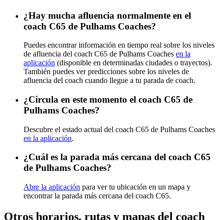
¿Hay mucha afluencia normalmente en el
coach C65 de Pulhams Coaches?
Puedes encontrar información en tiempo real sobre los niveles
de afluencia del coach C65 de Pulhams Coaches
en la
aplicación
(disponible en determinadas ciudades o trayectos).
También puedes ver predicciones sobre los niveles de
afluencia del coach cuando llegue a tu parada de coach.
¿Circula en este momento el coach C65 de
Pulhams Coaches?
Descubre el estado actual del coach C65 de Pulhams Coaches
en la aplicación
.
¿Cuál es la parada más cercana del coach C65
de Pulhams Coaches?
Abre la aplicación
para ver tu ubicación en un mapa y
encontrar la parada más cercana del coach C65.
Otros horarios, rutas y mapas del coach