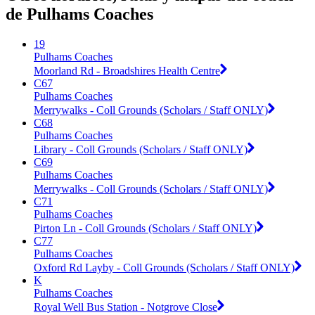
de Pulhams Coaches
19
Pulhams Coaches
Moorland Rd - Broadshires Health Centre
C67
Pulhams Coaches
Merrywalks - Coll Grounds (Scholars / Staff ONLY)
C68
Pulhams Coaches
Library - Coll Grounds (Scholars / Staff ONLY)
C69
Pulhams Coaches
Merrywalks - Coll Grounds (Scholars / Staff ONLY)
C71
Pulhams Coaches
Pirton Ln - Coll Grounds (Scholars / Staff ONLY)
C77
Pulhams Coaches
Oxford Rd Layby - Coll Grounds (Scholars / Staff ONLY)
K
Pulhams Coaches
Royal Well Bus Station - Notgrove Close