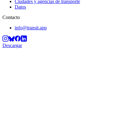
Ciudades y agencias de transporte
Datos
Contacto
info@transit.app
Descargar