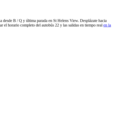
da desde B / Q y última parada en St Helens View. Desplázate hacia
r el horario completo del autobús 22 y las salidas en tiempo real
en la