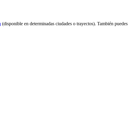
n
(disponible en determinadas ciudades o trayectos). También puedes