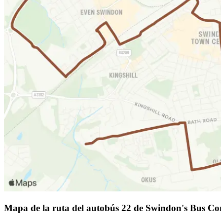
Mapa de la ruta del autobús 22 de Swindon's Bus 