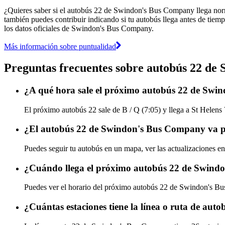
¿Quieres saber si el autobús 22 de Swindon's Bus Company llega no
también puedes contribuir indicando si tu autobús llega antes de tiemp
los datos oficiales de Swindon's Bus Company.
Más información sobre puntualidad
Preguntas frecuentes sobre autobús 22 d
¿A qué hora sale el próximo autobús 22 de Swi
El próximo autobús 22 sale de B / Q (7:05) y llega a St Helens
¿El autobús 22 de Swindon's Bus Company va pu
Puedes seguir tu autobús en un mapa, ver las actualizaciones 
¿Cuándo llega el próximo autobús 22 de Swin
Puedes ver el horario del próximo autobús 22 de Swindon's 
¿Cuántas estaciones tiene la línea o ruta de a