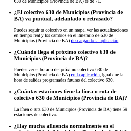
630 de Municipios (Provincia de BA) es de 71.
¿El colectivo 630 de Municipios (Provincia de
BA) va puntual, adelantado o retrasado?
Puedes seguir tu colectivo en un mapa, ver las actualizaciones
en tiempo real y los cambios en el itinerario de 630 de
Municipios (Provincia de BA)
descargando la aplicación
.
¿Cuándo llega el próximo colectivo 630 de
Municipios (Provincia de BA)?
Puedes ver el horario del próximo colectivo 630 de
Municipios (Provincia de BA)
en la aplicación
, igual que la
hora de salidas programadas futuras del colectivo 630.
¿Cuántas estaciones tiene la línea o ruta de
colectivo 630 de Municipios (Provincia de BA)?
La línea o ruta 630 de Municipios (Provincia de BA) tiene 59
estaciones de colectivo.
¿Hay mucha afluencia normalmente en el