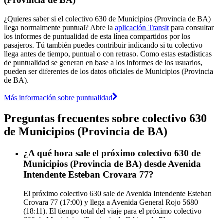
¿Quieres saber si el colectivo 630 de Municipios (Provincia de BA)
llega normalmente puntual? Abre la
aplicación Transit
para consultar
los informes de puntualidad de esta línea compartidos por los
pasajeros. Tú también puedes contribuir indicando si tu colectivo
llega antes de tiempo, puntual o con retraso. Como estas estadísticas
de puntualidad se generan en base a los informes de los usuarios,
pueden ser diferentes de los datos oficiales de Municipios (Provincia
de BA).
Más información sobre puntualidad
Preguntas frecuentes sobre colectivo 630
de Municipios (Provincia de BA)
¿A qué hora sale el próximo colectivo 630 de
Municipios (Provincia de BA) desde Avenida
Intendente Esteban Crovara 77?
El próximo colectivo 630 sale de Avenida Intendente Esteban
Crovara 77 (17:00) y llega a Avenida General Rojo 5680
(18:11). El tiempo total del viaje para el próximo colectivo