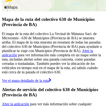
Mapa de la ruta del colectivo 630 de Municipios
(Provincia de BA)
El mapa de la ruta del colectivo La Vecinal de Matanza Saci. de
Microomni - 630 de Municipios (Provincia de BA) se muestra
arriba. El mapa de la ruta muestra un resumen de todas las paradas
del colectivo 630 de Municipios (Provincia de BA) para ayudarte a
planificar tu viaje con Municipios (Provincia de BA).
Abre la
aplicación
para ver información más completa en un mapa sobre la
ruta, incluidas alertas sobre una parada concreta, como paradas
cerradas o trasladadas. También puedes ver la ubicación de los
vehículos en tiempo real en el mapa de la ruta, así sabrás cuándo
está cerca de tu parada el colectivo 630.
Ver el mapa detallado de la ruta
Alertas de servicio del colectivo 630 de Municipios
(Provincia de BA)
Abre la aplicación
para ver más información sobre cualquier