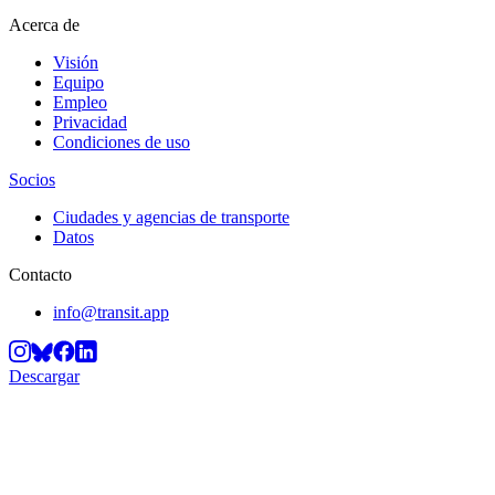
Acerca de
Visión
Equipo
Empleo
Privacidad
Condiciones de uso
Socios
Ciudades y agencias de transporte
Datos
Contacto
info@transit.app
Descargar