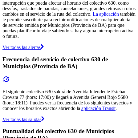
interrupción que pueda afectar al horario del colectivo 630, como
desvíos, traslados de paradas, cancelaciones, grandes retrasos u otros
cambios en el servicio de la ruta del colectivo.
La aplicación
también
te permite suscribirte para recibir notificaciones de cualquier alerta
de servicio emitida por Municipios (Provincia de BA) para que
puedas planificar tu viaje sabiendo si hay alguna interrupción activa
o futura.
Ver todas las alertas
Frecuencia del servicio de colectivo 630 de
Municipios (Provincia de BA)
El siguiente colectivo 630 saldrá de Avenida Intendente Esteban
Crovara 77 (hora: 17:00) y llegará a Avenida General Rojo 5680
(hora: 18:11). Puedes ver la frecuencia de los siguientes trayectos y
conocer los horarios exactos abriendo la
aplicación Transit
.
Ver todas las salidas
Puntualidad del colectivo 630 de Municipios
(Provincia de BA)