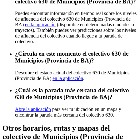
colectivo 630 de Municipios (Provincia de BA)?
Puedes encontrar información en tiempo real sobre los niveles
de afluencia del colectivo 630 de Municipios (Provincia de
BA)
en la aplicación
(disponible en determinadas ciudades o
trayectos). También puedes ver predicciones sobre los niveles
de afluencia del colectivo cuando llegue a tu parada de
colectivo.
¿Circula en este momento el colectivo 630 de
Municipios (Provincia de BA)?
Descubre el estado actual del colectivo 630 de Municipios
(Provincia de BA)
en la aplicación
.
¿Cuál es la parada más cercana del colectivo
630 de Municipios (Provincia de BA)?
Abre la aplicación
para ver tu ubicación en un mapa y
encontrar la parada más cercana del colectivo 630.
Otros horarios, rutas y mapas del
colectivo de Municipios (Provincia de