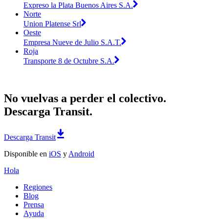
Expreso la Plata Buenos Aires S.A.
Norte
Union Platense Srl
Oeste
Empresa Nueve de Julio S.A.T.
Roja
Transporte 8 de Octubre S.A.
No vuelvas a perder el colectivo.
Descarga Transit.
Descarga Transit
Disponible en
iOS
y
Android
Hola
Regiones
Blog
Prensa
Ayuda