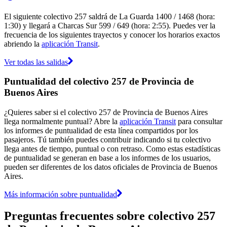
El siguiente colectivo 257 saldrá de La Guarda 1400 / 1468 (hora:
1:30) y llegará a Charcas Sur 599 / 649 (hora: 2:55). Puedes ver la
frecuencia de los siguientes trayectos y conocer los horarios exactos
abriendo la
aplicación Transit
.
Ver todas las salidas
Puntualidad del colectivo 257 de Provincia de
Buenos Aires
¿Quieres saber si el colectivo 257 de Provincia de Buenos Aires
llega normalmente puntual? Abre la
aplicación Transit
para consultar
los informes de puntualidad de esta línea compartidos por los
pasajeros. Tú también puedes contribuir indicando si tu colectivo
llega antes de tiempo, puntual o con retraso. Como estas estadísticas
de puntualidad se generan en base a los informes de los usuarios,
pueden ser diferentes de los datos oficiales de Provincia de Buenos
Aires.
Más información sobre puntualidad
Preguntas frecuentes sobre colectivo 257