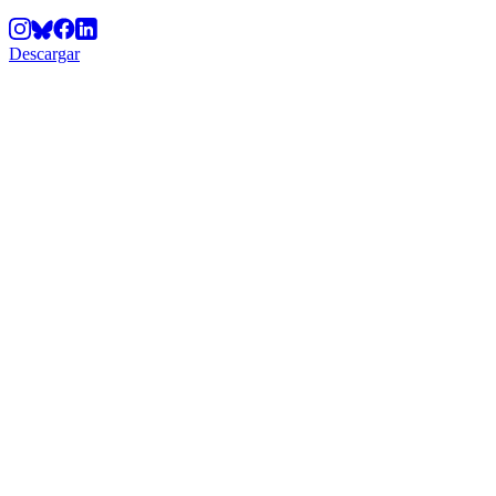
Descargar