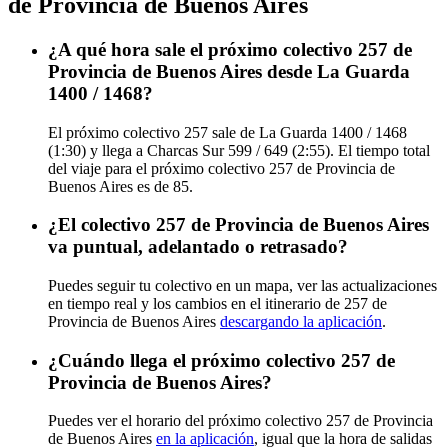
de Provincia de Buenos Aires
¿A qué hora sale el próximo colectivo 257 de
Provincia de Buenos Aires desde La Guarda
1400 / 1468?
El próximo colectivo 257 sale de La Guarda 1400 / 1468
(1:30) y llega a Charcas Sur 599 / 649 (2:55). El tiempo total
del viaje para el próximo colectivo 257 de Provincia de
Buenos Aires es de 85.
¿El colectivo 257 de Provincia de Buenos Aires
va puntual, adelantado o retrasado?
Puedes seguir tu colectivo en un mapa, ver las actualizaciones
en tiempo real y los cambios en el itinerario de 257 de
Provincia de Buenos Aires
descargando la aplicación
.
¿Cuándo llega el próximo colectivo 257 de
Provincia de Buenos Aires?
Puedes ver el horario del próximo colectivo 257 de Provincia
de Buenos Aires
en la aplicación
, igual que la hora de salidas