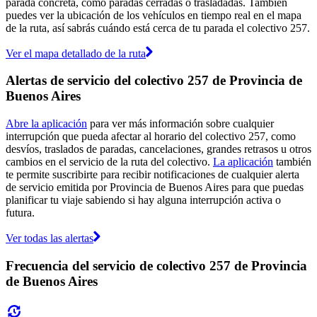
parada concreta, como paradas cerradas o trasladadas. También
puedes ver la ubicación de los vehículos en tiempo real en el mapa
de la ruta, así sabrás cuándo está cerca de tu parada el colectivo 257.
Ver el mapa detallado de la ruta
Alertas de servicio del colectivo 257 de Provincia de
Buenos Aires
Abre la aplicación
para ver más información sobre cualquier
interrupción que pueda afectar al horario del colectivo 257, como
desvíos, traslados de paradas, cancelaciones, grandes retrasos u otros
cambios en el servicio de la ruta del colectivo.
La aplicación
también
te permite suscribirte para recibir notificaciones de cualquier alerta
de servicio emitida por Provincia de Buenos Aires para que puedas
planificar tu viaje sabiendo si hay alguna interrupción activa o
futura.
Ver todas las alertas
Frecuencia del servicio de colectivo 257 de Provincia
de Buenos Aires