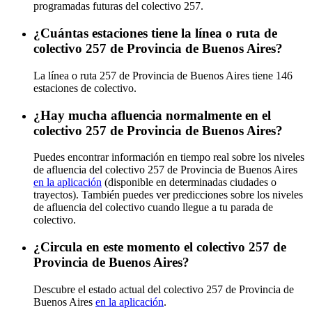
programadas futuras del colectivo 257.
¿Cuántas estaciones tiene la línea o ruta de
colectivo 257 de Provincia de Buenos Aires?
La línea o ruta 257 de Provincia de Buenos Aires tiene 146
estaciones de colectivo.
¿Hay mucha afluencia normalmente en el
colectivo 257 de Provincia de Buenos Aires?
Puedes encontrar información en tiempo real sobre los niveles
de afluencia del colectivo 257 de Provincia de Buenos Aires
en la aplicación
(disponible en determinadas ciudades o
trayectos). También puedes ver predicciones sobre los niveles
de afluencia del colectivo cuando llegue a tu parada de
colectivo.
¿Circula en este momento el colectivo 257 de
Provincia de Buenos Aires?
Descubre el estado actual del colectivo 257 de Provincia de
Buenos Aires
en la aplicación
.