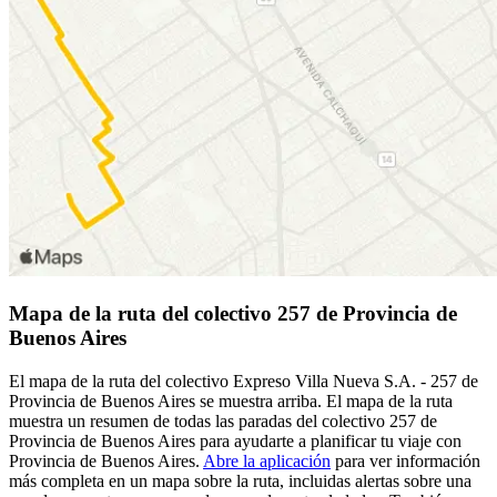
Mapa de la ruta del colectivo 257 de Provincia de
Buenos Aires
El mapa de la ruta del colectivo Expreso Villa Nueva S.A. - 257 de
Provincia de Buenos Aires se muestra arriba. El mapa de la ruta
muestra un resumen de todas las paradas del colectivo 257 de
Provincia de Buenos Aires para ayudarte a planificar tu viaje con
Provincia de Buenos Aires.
Abre la aplicación
para ver información
más completa en un mapa sobre la ruta, incluidas alertas sobre una