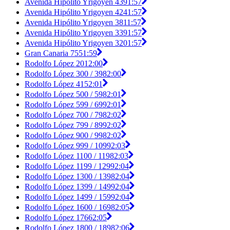
Avenida Hipólito Yrigoyen 439
1:57
Avenida Hipólito Yrigoyen 424
1:57
Avenida Hipólito Yrigoyen 381
1:57
Avenida Hipólito Yrigoyen 339
1:57
Avenida Hipólito Yrigoyen 320
1:57
Gran Canaria 755
1:59
Rodolfo López 201
2:00
Rodolfo López 300 / 398
2:00
Rodolfo López 415
2:01
Rodolfo López 500 / 598
2:01
Rodolfo López 599 / 699
2:01
Rodolfo López 700 / 798
2:02
Rodolfo López 799 / 899
2:02
Rodolfo López 900 / 998
2:02
Rodolfo López 999 / 1099
2:03
Rodolfo López 1100 / 1198
2:03
Rodolfo López 1199 / 1299
2:04
Rodolfo López 1300 / 1398
2:04
Rodolfo López 1399 / 1499
2:04
Rodolfo López 1499 / 1599
2:04
Rodolfo López 1600 / 1698
2:05
Rodolfo López 1766
2:05
Rodolfo López 1800 / 1898
2:06