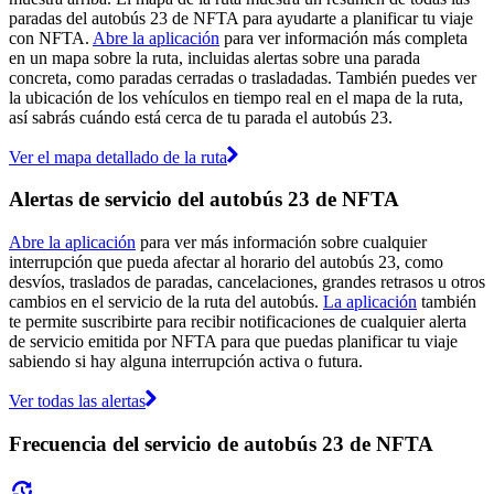
paradas del autobús 23 de NFTA para ayudarte a planificar tu viaje
con NFTA.
Abre la aplicación
para ver información más completa
en un mapa sobre la ruta, incluidas alertas sobre una parada
concreta, como paradas cerradas o trasladadas. También puedes ver
la ubicación de los vehículos en tiempo real en el mapa de la ruta,
así sabrás cuándo está cerca de tu parada el autobús 23.
Ver el mapa detallado de la ruta
Alertas de servicio del autobús 23 de NFTA
Abre la aplicación
para ver más información sobre cualquier
interrupción que pueda afectar al horario del autobús 23, como
desvíos, traslados de paradas, cancelaciones, grandes retrasos u otros
cambios en el servicio de la ruta del autobús.
La aplicación
también
te permite suscribirte para recibir notificaciones de cualquier alerta
de servicio emitida por NFTA para que puedas planificar tu viaje
sabiendo si hay alguna interrupción activa o futura.
Ver todas las alertas
Frecuencia del servicio de autobús 23 de NFTA