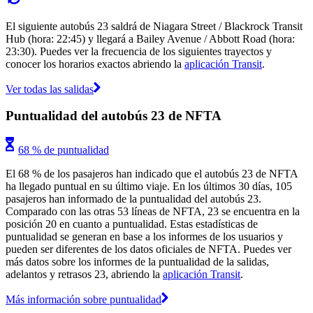
El siguiente autobús 23 saldrá de Niagara Street / Blackrock Transit
Hub (hora: 22:45) y llegará a Bailey Avenue / Abbott Road (hora:
23:30). Puedes ver la frecuencia de los siguientes trayectos y
conocer los horarios exactos abriendo la
aplicación Transit
.
Ver todas las salidas
Puntualidad del autobús 23 de NFTA
68 % de puntualidad
El 68 % de los pasajeros han indicado que el autobús 23 de NFTA
ha llegado puntual en su último viaje. En los últimos 30 días, 105
pasajeros han informado de la puntualidad del autobús 23.
Comparado con las otras 53 líneas de NFTA, 23 se encuentra en la
posición 20 en cuanto a puntualidad. Estas estadísticas de
puntualidad se generan en base a los informes de los usuarios y
pueden ser diferentes de los datos oficiales de NFTA. Puedes ver
más datos sobre los informes de la puntualidad de la salidas,
adelantos y retrasos 23, abriendo la
aplicación Transit
.
Más información sobre puntualidad