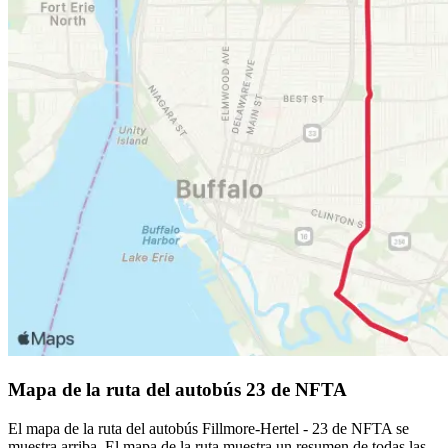
Mapa de la ruta del autobús 23 de NFTA
El mapa de la ruta del autobús Fillmore-Hertel - 23 de NFTA se
muestra arriba. El mapa de la ruta muestra un resumen de todas las