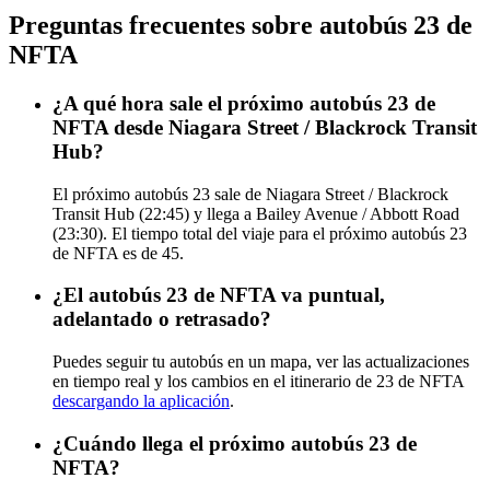
Preguntas frecuentes sobre autobús 23 de
NFTA
¿A qué hora sale el próximo autobús 23 de
NFTA desde Niagara Street / Blackrock Transit
Hub?
El próximo autobús 23 sale de Niagara Street / Blackrock
Transit Hub (22:45) y llega a Bailey Avenue / Abbott Road
(23:30). El tiempo total del viaje para el próximo autobús 23
de NFTA es de 45.
¿El autobús 23 de NFTA va puntual,
adelantado o retrasado?
Puedes seguir tu autobús en un mapa, ver las actualizaciones
en tiempo real y los cambios en el itinerario de 23 de NFTA
descargando la aplicación
.
¿Cuándo llega el próximo autobús 23 de
NFTA?