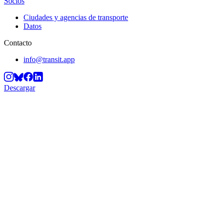
Socios
Ciudades y agencias de transporte
Datos
Contacto
info@transit.app
Descargar