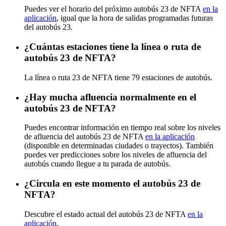
Puedes ver el horario del próximo autobús 23 de NFTA
en la
aplicación
, igual que la hora de salidas programadas futuras
del autobús 23.
¿Cuántas estaciones tiene la línea o ruta de
autobús 23 de NFTA?
La línea o ruta 23 de NFTA tiene 79 estaciones de autobús.
¿Hay mucha afluencia normalmente en el
autobús 23 de NFTA?
Puedes encontrar información en tiempo real sobre los niveles
de afluencia del autobús 23 de NFTA
en la aplicación
(disponible en determinadas ciudades o trayectos). También
puedes ver predicciones sobre los niveles de afluencia del
autobús cuando llegue a tu parada de autobús.
¿Circula en este momento el autobús 23 de
NFTA?
Descubre el estado actual del autobús 23 de NFTA
en la
aplicación
.