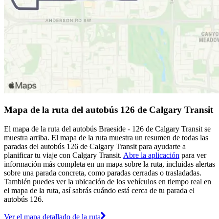
Mapa de la ruta del autobús 126 de Calgary Transit
El mapa de la ruta del autobús Braeside - 126 de Calgary Transit se
muestra arriba. El mapa de la ruta muestra un resumen de todas las
paradas del autobús 126 de Calgary Transit para ayudarte a
planificar tu viaje con Calgary Transit.
Abre la aplicación
para ver
información más completa en un mapa sobre la ruta, incluidas alertas
sobre una parada concreta, como paradas cerradas o trasladadas.
También puedes ver la ubicación de los vehículos en tiempo real en
el mapa de la ruta, así sabrás cuándo está cerca de tu parada el
autobús 126.
Ver el mapa detallado de la ruta