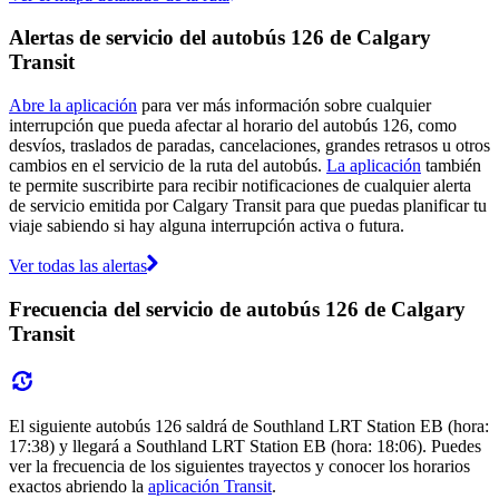
Alertas de servicio del autobús 126 de Calgary
Transit
Abre la aplicación
para ver más información sobre cualquier
interrupción que pueda afectar al horario del autobús 126, como
desvíos, traslados de paradas, cancelaciones, grandes retrasos u otros
cambios en el servicio de la ruta del autobús.
La aplicación
también
te permite suscribirte para recibir notificaciones de cualquier alerta
de servicio emitida por Calgary Transit para que puedas planificar tu
viaje sabiendo si hay alguna interrupción activa o futura.
Ver todas las alertas
Frecuencia del servicio de autobús 126 de Calgary
Transit
El siguiente autobús 126 saldrá de Southland LRT Station EB (hora:
17:38) y llegará a Southland LRT Station EB (hora: 18:06). Puedes
ver la frecuencia de los siguientes trayectos y conocer los horarios
exactos abriendo la
aplicación Transit
.