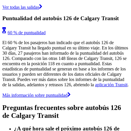
Ver todas las salidas
Puntualidad del autobús 126 de Calgary Transit
60 % de puntualidad
El 60 % de los pasajeros han indicado que el autobús 126 de
Calgary Transit ha llegado puntual en su último viaje. En los últimos
30 días, 27 pasajeros han informado de la puntualidad del autobús
126. Comparado con las otras 148 líneas de Calgary Transit, 126 se
encuentra en la posición 118 en cuanto a puntualidad. Estas
estadísticas de puntualidad se generan en base a los informes de los
usuarios y pueden ser diferentes de los datos oficiales de Calgary
Transit. Puedes ver más datos sobre los informes de la puntualidad
de la salidas, adelantos y retrasos 126, abriendo la
aplicación Transit
.
Más información sobre puntualidad
Preguntas frecuentes sobre autobús 126
de Calgary Transit
¿A qué hora sale el próximo autobús 126 de