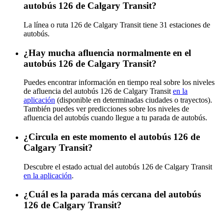
autobús 126 de Calgary Transit?
La línea o ruta 126 de Calgary Transit tiene 31 estaciones de
autobús.
¿Hay mucha afluencia normalmente en el
autobús 126 de Calgary Transit?
Puedes encontrar información en tiempo real sobre los niveles
de afluencia del autobús 126 de Calgary Transit
en la
aplicación
(disponible en determinadas ciudades o trayectos).
También puedes ver predicciones sobre los niveles de
afluencia del autobús cuando llegue a tu parada de autobús.
¿Circula en este momento el autobús 126 de
Calgary Transit?
Descubre el estado actual del autobús 126 de Calgary Transit
en la aplicación
.
¿Cuál es la parada más cercana del autobús
126 de Calgary Transit?