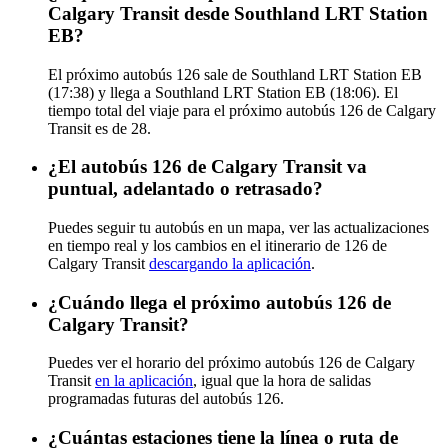
Calgary Transit desde Southland LRT Station
EB?
El próximo autobús 126 sale de Southland LRT Station EB
(17:38) y llega a Southland LRT Station EB (18:06). El
tiempo total del viaje para el próximo autobús 126 de Calgary
Transit es de 28.
¿El autobús 126 de Calgary Transit va
puntual, adelantado o retrasado?
Puedes seguir tu autobús en un mapa, ver las actualizaciones
en tiempo real y los cambios en el itinerario de 126 de
Calgary Transit
descargando la aplicación
.
¿Cuándo llega el próximo autobús 126 de
Calgary Transit?
Puedes ver el horario del próximo autobús 126 de Calgary
Transit
en la aplicación
, igual que la hora de salidas
programadas futuras del autobús 126.
¿Cuántas estaciones tiene la línea o ruta de