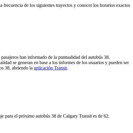
frecuencia de los siguientes trayectos y conocer los horarios exactos
6 pasajeros han informado de la puntualidad del autobús 38.
alidad se generan en base a los informes de los usuarios y pueden ser
sos 38, abriendo la
aplicación Transit
.
e para el próximo autobús 38 de Calgary Transit es de 62.