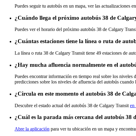
Puedes seguir tu autobús en un mapa, ver las actualizaciones en
¿Cuándo llega el próximo autobús 38 de Calgar
Puedes ver el horario del próximo autobús 38 de Calgary Trans
¿Cuántas estaciones tiene la línea o ruta de aut
La línea o ruta 38 de Calgary Transit tiene 49 estaciones de aut
¿Hay mucha afluencia normalmente en el autobú
Puedes encontrar información en tiempo real sobre los niveles 
predicciones sobre los niveles de afluencia del autobús cuando 
¿Circula en este momento el autobús 38 de Calg
Descubre el estado actual del autobús 38 de Calgary Transit
en 
¿Cuál es la parada más cercana del autobús 38 
Abre la aplicación
para ver tu ubicación en un mapa y encontrar