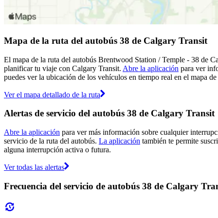
Mapa de la ruta del autobús 38 de Calgary Transit
El mapa de la ruta del autobús Brentwood Station / Temple - 38 de Cal
planificar tu viaje con Calgary Transit.
Abre la aplicación
para ver inf
puedes ver la ubicación de los vehículos en tiempo real en el mapa de l
Ver el mapa detallado de la ruta
Alertas de servicio del autobús 38 de Calgary Transit
Abre la aplicación
para ver más información sobre cualquier interrupci
servicio de la ruta del autobús.
La aplicación
también te permite suscrib
alguna interrupción activa o futura.
Ver todas las alertas
Frecuencia del servicio de autobús 38 de Calgary Tran