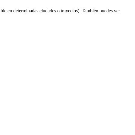
ble en determinadas ciudades o trayectos). También puedes ver