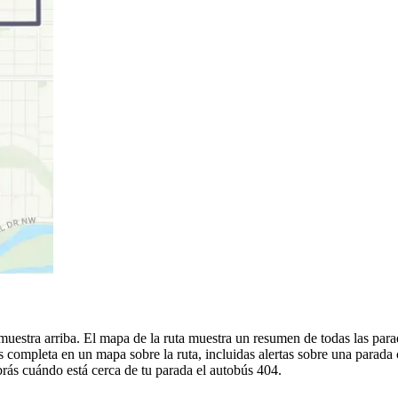
muestra arriba. El mapa de la ruta muestra un resumen de todas las para
 completa en un mapa sobre la ruta, incluidas alertas sobre una parada
abrás cuándo está cerca de tu parada el autobús 404.