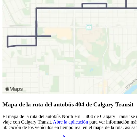
Mapa de la ruta del autobús 404 de Calgary Transit
El mapa de la ruta del autobús North Hill - 404 de Calgary Transit se 
viaje con Calgary Transit.
Abre la aplicación
para ver información más
ubicación de los vehículos en tiempo real en el mapa de la ruta, así s