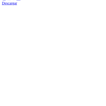
Descargar