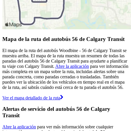
Mapa de la ruta del autobús 56 de Calgary Transit
El mapa de la ruta del autobús Woodbine - 56 de Calgary Transit se
muestra arriba. El mapa de la ruta muestra un resumen de todas las
paradas del autobús 56 de Calgary Transit para ayudarte a planificar
tu viaje con Calgary Transit.
Abre la aplicación
para ver información
más completa en un mapa sobre la ruta, incluidas alertas sobre una
parada concreta, como paradas cerradas o trasladadas. También
puedes ver la ubicación de los vehículos en tiempo real en el mapa
de la ruta, así sabrás cuándo está cerca de tu parada el autobús 56.
Ver el mapa detallado de la ruta
Alertas de servicio del autobús 56 de Calgary
Transit
Abre la aplicación
para ver más información sobre cualquier