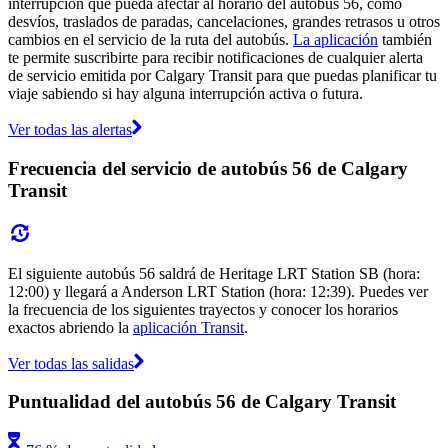
interrupción que pueda afectar al horario del autobús 56, como
desvíos, traslados de paradas, cancelaciones, grandes retrasos u otros
cambios en el servicio de la ruta del autobús.
La aplicación
también
te permite suscribirte para recibir notificaciones de cualquier alerta
de servicio emitida por Calgary Transit para que puedas planificar tu
viaje sabiendo si hay alguna interrupción activa o futura.
Ver todas las alertas
Frecuencia del servicio de autobús 56 de Calgary
Transit
El siguiente autobús 56 saldrá de Heritage LRT Station SB (hora:
12:00) y llegará a Anderson LRT Station (hora: 12:39). Puedes ver
la frecuencia de los siguientes trayectos y conocer los horarios
exactos abriendo la
aplicación Transit
.
Ver todas las salidas
Puntualidad del autobús 56 de Calgary Transit