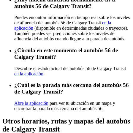
autobús 56 de Calgary Transit?
Puedes encontrar información en tiempo real sobre los niveles
de afluencia del autobús 56 de Calgary Transit
en la
aplicación
(disponible en determinadas ciudades o trayectos).
También puedes ver predicciones sobre los niveles de
afluencia del autobús cuando llegue a tu parada de autobús.
¿Circula en este momento el autobús 56 de
Calgary Transit?
Descubre el estado actual del autobús 56 de Calgary Transit
en la aplicación
.
¿Cuál es la parada más cercana del autobús 56
de Calgary Transit?
Abre la aplicación
para ver tu ubicación en un mapa y
encontrar la parada más cercana del autobús 56.
Otros horarios, rutas y mapas del autobús
de Calgary Transit