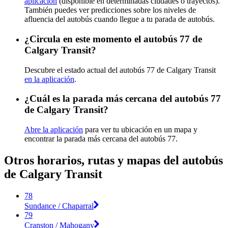
aplicación
(disponible en determinadas ciudades o trayectos).
También puedes ver predicciones sobre los niveles de
afluencia del autobús cuando llegue a tu parada de autobús.
¿Circula en este momento el autobús 77 de
Calgary Transit?
Descubre el estado actual del autobús 77 de Calgary Transit
en la aplicación
.
¿Cuál es la parada más cercana del autobús 77
de Calgary Transit?
Abre la aplicación
para ver tu ubicación en un mapa y
encontrar la parada más cercana del autobús 77.
Otros horarios, rutas y mapas del autobús
de Calgary Transit
78
Sundance / Chaparral
79
Cranston / Mahogany