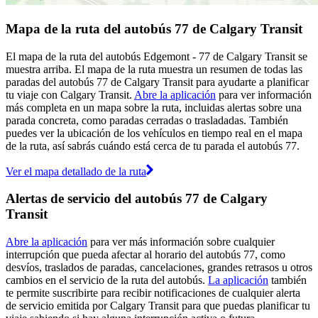
Mapa de la ruta del autobús 77 de Calgary Transit
El mapa de la ruta del autobús Edgemont - 77 de Calgary Transit se
muestra arriba. El mapa de la ruta muestra un resumen de todas las
paradas del autobús 77 de Calgary Transit para ayudarte a planificar
tu viaje con Calgary Transit.
Abre la aplicación
para ver información
más completa en un mapa sobre la ruta, incluidas alertas sobre una
parada concreta, como paradas cerradas o trasladadas. También
puedes ver la ubicación de los vehículos en tiempo real en el mapa
de la ruta, así sabrás cuándo está cerca de tu parada el autobús 77.
Ver el mapa detallado de la ruta
Alertas de servicio del autobús 77 de Calgary
Transit
Abre la aplicación
para ver más información sobre cualquier
interrupción que pueda afectar al horario del autobús 77, como
desvíos, traslados de paradas, cancelaciones, grandes retrasos u otros
cambios en el servicio de la ruta del autobús.
La aplicación
también
te permite suscribirte para recibir notificaciones de cualquier alerta
de servicio emitida por Calgary Transit para que puedas planificar tu