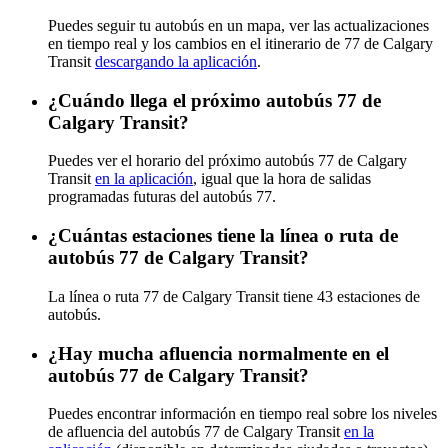
Puedes seguir tu autobús en un mapa, ver las actualizaciones
en tiempo real y los cambios en el itinerario de 77 de Calgary
Transit
descargando la aplicación
.
¿Cuándo llega el próximo autobús 77 de
Calgary Transit?
Puedes ver el horario del próximo autobús 77 de Calgary
Transit
en la aplicación
, igual que la hora de salidas
programadas futuras del autobús 77.
¿Cuántas estaciones tiene la línea o ruta de
autobús 77 de Calgary Transit?
La línea o ruta 77 de Calgary Transit tiene 43 estaciones de
autobús.
¿Hay mucha afluencia normalmente en el
autobús 77 de Calgary Transit?
Puedes encontrar información en tiempo real sobre los niveles
de afluencia del autobús 77 de Calgary Transit
en la