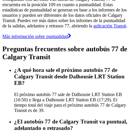
encuentra en la posición 109 en cuanto a puntualidad. Estas
estadísticas de puntualidad se generan en base a los informes de los
usuarios y pueden ser diferentes de los datos oficiales de Calgary
Transit. Puedes ver más datos sobre los informes de la puntualidad
de la salidas, adelantos y retrasos 77, abriendo la
aplicación Transit
.
Más información sobre puntualidad
Preguntas frecuentes sobre autobús 77 de
Calgary Transit
¿A qué hora sale el próximo autobús 77 de
Calgary Transit desde Dalhousie LRT Station
EB?
El próximo autobús 77 sale de Dalhousie LRT Station EB
(16:50) y llega a Dalhousie LRT Station EB (17:29). El
tiempo total del viaje para el próximo autobús 77 de Calgary
Transit es de 39.
¿El autobús 77 de Calgary Transit va puntual,
adelantado o retrasado?