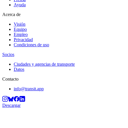
Ayuda
Acerca de
Visión
Equipo
Empleo
Privacidad
Condiciones de uso
Socios
Ciudades y agencias de transporte
Datos
Contacto
info@transit.app
Descargar